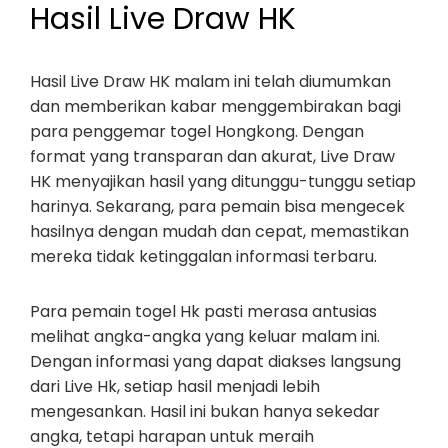
Hasil Live Draw HK
Hasil Live Draw HK malam ini telah diumumkan
dan memberikan kabar menggembirakan bagi
para penggemar togel Hongkong. Dengan
format yang transparan dan akurat, Live Draw
HK menyajikan hasil yang ditunggu-tunggu setiap
harinya. Sekarang, para pemain bisa mengecek
hasilnya dengan mudah dan cepat, memastikan
mereka tidak ketinggalan informasi terbaru.
Para pemain togel Hk pasti merasa antusias
melihat angka-angka yang keluar malam ini.
Dengan informasi yang dapat diakses langsung
dari Live Hk, setiap hasil menjadi lebih
mengesankan. Hasil ini bukan hanya sekedar
angka, tetapi harapan untuk meraih