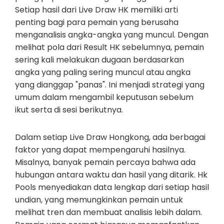
Setiap hasil dari Live Draw HK memiliki arti
penting bagi para pemain yang berusaha
menganalisis angka-angka yang muncul. Dengan
melihat pola dari Result HK sebelumnya, pemain
sering kali melakukan dugaan berdasarkan
angka yang paling sering muncul atau angka
yang dianggap "panas". Ini menjadi strategi yang
umum dalam mengambil keputusan sebelum
ikut serta di sesi berikutnya.
Dalam setiap Live Draw Hongkong, ada berbagai
faktor yang dapat mempengaruhi hasilnya.
Misalnya, banyak pemain percaya bahwa ada
hubungan antara waktu dan hasil yang ditarik. Hk
Pools menyediakan data lengkap dari setiap hasil
undian, yang memungkinkan pemain untuk
melihat tren dan membuat analisis lebih dalam.