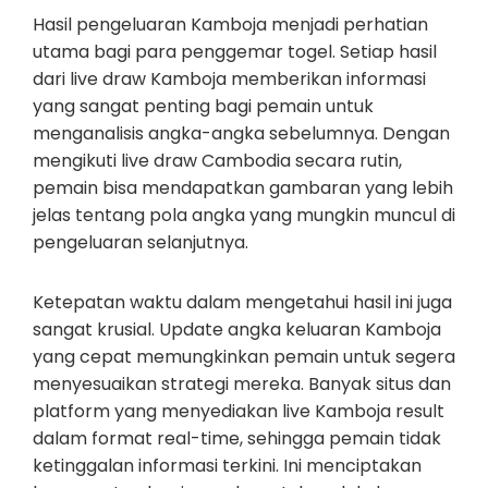
Hasil pengeluaran Kamboja menjadi perhatian
utama bagi para penggemar togel. Setiap hasil
dari live draw Kamboja memberikan informasi
yang sangat penting bagi pemain untuk
menganalisis angka-angka sebelumnya. Dengan
mengikuti live draw Cambodia secara rutin,
pemain bisa mendapatkan gambaran yang lebih
jelas tentang pola angka yang mungkin muncul di
pengeluaran selanjutnya.
Ketepatan waktu dalam mengetahui hasil ini juga
sangat krusial. Update angka keluaran Kamboja
yang cepat memungkinkan pemain untuk segera
menyesuaikan strategi mereka. Banyak situs dan
platform yang menyediakan live Kamboja result
dalam format real-time, sehingga pemain tidak
ketinggalan informasi terkini. Ini menciptakan