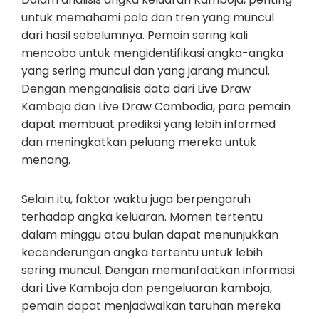
untuk memahami pola dan tren yang muncul
dari hasil sebelumnya. Pemain sering kali
mencoba untuk mengidentifikasi angka-angka
yang sering muncul dan yang jarang muncul.
Dengan menganalisis data dari Live Draw
Kamboja dan Live Draw Cambodia, para pemain
dapat membuat prediksi yang lebih informed
dan meningkatkan peluang mereka untuk
menang.
Selain itu, faktor waktu juga berpengaruh
terhadap angka keluaran. Momen tertentu
dalam minggu atau bulan dapat menunjukkan
kecenderungan angka tertentu untuk lebih
sering muncul. Dengan memanfaatkan informasi
dari Live Kamboja dan pengeluaran kamboja,
pemain dapat menjadwalkan taruhan mereka