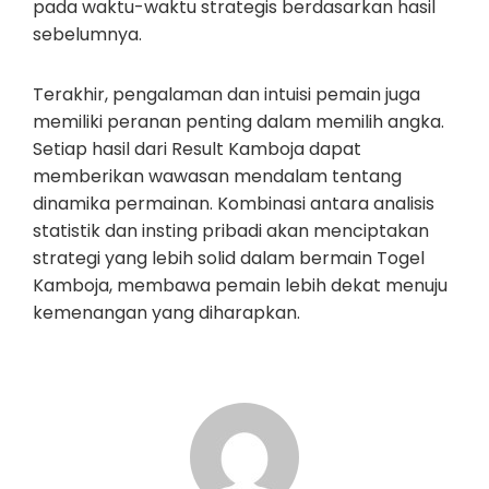
pada waktu-waktu strategis berdasarkan hasil
sebelumnya.
Terakhir, pengalaman dan intuisi pemain juga
memiliki peranan penting dalam memilih angka.
Setiap hasil dari Result Kamboja dapat
memberikan wawasan mendalam tentang
dinamika permainan. Kombinasi antara analisis
statistik dan insting pribadi akan menciptakan
strategi yang lebih solid dalam bermain Togel
Kamboja, membawa pemain lebih dekat menuju
kemenangan yang diharapkan.