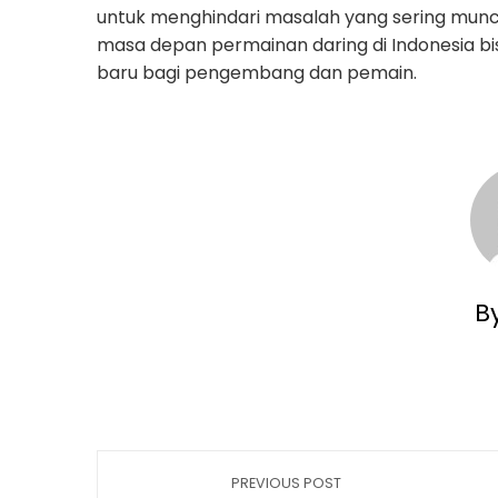
untuk menghindari masalah yang sering muncul
masa depan permainan daring di Indonesia b
baru bagi pengembang dan pemain.
B
PREVIOUS POST