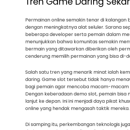
Tren Game Daring Sekar
Permainan online semakin tenar di kalangan
dengan meningkatnya alat seluler. Sarana sep
beberapa developer serta pemain dalam men
menunjukkan bahwa komunitas semakin meny
bermain yang ditawarkan diberikan oleh perm
cenderung memilih permainan yang bisa di-d
Salah satu tren yang menarik minat ialah ke
daring. Game slot tersebut tidak hanya mena
bagi pemain agar mencoba macam-macam cir
Dengan keberadaan demo slot, pemain bisa m
lanjut ke depan. Ini ini menjadi daya pikat k
online yang hendak mengasah taktik mereka.
Di samping itu, perkembangan teknologis j