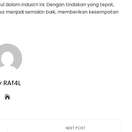
 dalam industri ini. Dengan tindakan yang tepat,
isa menjadi semakin baik, memberikan kesempatan
y RAf4L
NEXT POST