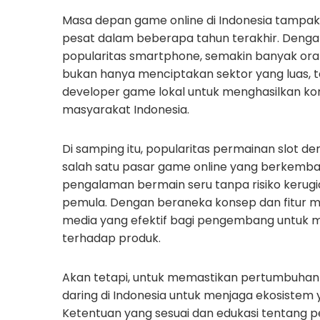
Masa depan game online di Indonesia tampa
pesat dalam beberapa tahun terakhir. Denga
popularitas smartphone, semakin banyak orang
bukan hanya menciptakan sektor yang luas, 
developer game lokal untuk menghasilkan kon
masyarakat Indonesia.
Di samping itu, popularitas permainan slot 
salah satu pasar game online yang berkemb
pengalaman bermain seru tanpa risiko kerugi
pemula. Dengan beraneka konsep dan fitur me
media yang efektif bagi pengembang untuk
terhadap produk.
Akan tetapi, untuk memastikan pertumbuhan 
daring di Indonesia untuk menjaga ekosiste
Ketentuan yang sesuai dan edukasi tentang p