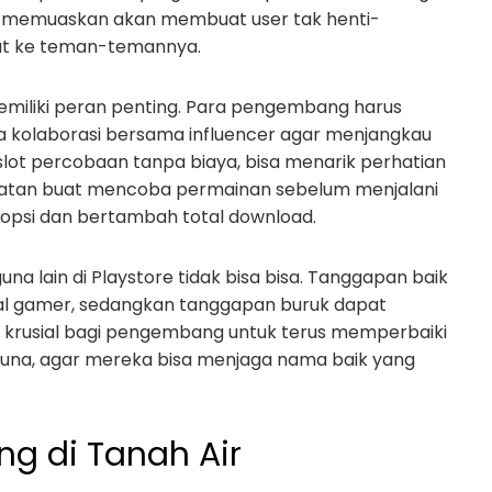
ng memuaskan akan membuat user tak henti-
ut ke teman-temannya.
memiliki peran penting. Para pengembang harus
ta kolaborasi bersama influencer agar menjangkau
 slot percobaan tanpa biaya, bisa menarik perhatian
atan buat mencoba permainan sebelum menjalani
dopsi dan bertambah total download.
na lain di Playstore tidak bisa bisa. Tanggapan baik
l gamer, sedangkan tanggapan buruk dapat
 krusial bagi pengembang untuk terus memperbaiki
una, agar mereka bisa menjaga nama baik yang
ng di Tanah Air