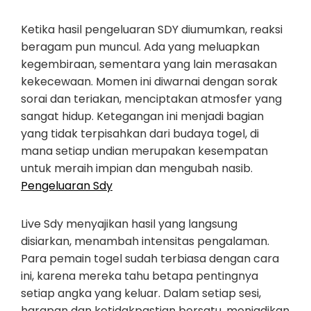
Ketika hasil pengeluaran SDY diumumkan, reaksi
beragam pun muncul. Ada yang meluapkan
kegembiraan, sementara yang lain merasakan
kekecewaan. Momen ini diwarnai dengan sorak
sorai dan teriakan, menciptakan atmosfer yang
sangat hidup. Ketegangan ini menjadi bagian
yang tidak terpisahkan dari budaya togel, di
mana setiap undian merupakan kesempatan
untuk meraih impian dan mengubah nasib.
Pengeluaran Sdy
Live Sdy menyajikan hasil yang langsung
disiarkan, menambah intensitas pengalaman.
Para pemain togel sudah terbiasa dengan cara
ini, karena mereka tahu betapa pentingnya
setiap angka yang keluar. Dalam setiap sesi,
harapan dan ketidakpastian bersatu, menjadikan