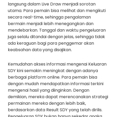
langsung dalam Live Draw menjadi sorotan
utama. Para pemain bisa melihat dan mengikuti
secara real-time, sehingga pengalaman
bermain menjadi lebih menegangkan dan
mendebarkan. Tanggal dan waktu pengeluaran
juga selalu ditandai dengan jelas, sehingga tidak
ada keraguan bagi para penggemar akan
keabsahan data yang disajikan.
Kemudahan akses informasi mengenai Keluaran
SDY kini semakin meningkat dengan adanya
berbagai platform online. Para pemain bisa
dengan mudah mendapatkan informasi terkini
mengenai hasil yang diinginkan. Dengan
demikian, mereka dapat merencanakan strategi
permainan mereka dengan lebih baik,
berdasarkan data Result SDY yang telah dirilis.
Pengeluaran SDY bukan hanya sekedar angka,