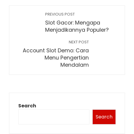
PREVIOUS POST
Slot Gacor: Mengapa
Menjadikannya Populer?
NEXT POST
Account Slot Demo: Cara
Menu Pengertian
Mendalam
Search
Search