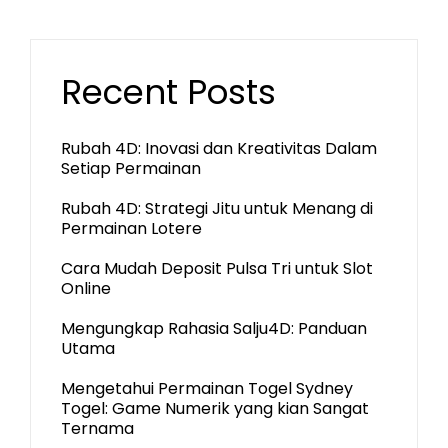
Recent Posts
Rubah 4D: Inovasi dan Kreativitas Dalam
Setiap Permainan
Rubah 4D: Strategi Jitu untuk Menang di
Permainan Lotere
Cara Mudah Deposit Pulsa Tri untuk Slot
Online
Mengungkap Rahasia Salju4D: Panduan
Utama
Mengetahui Permainan Togel Sydney
Togel: Game Numerik yang kian Sangat
Ternama