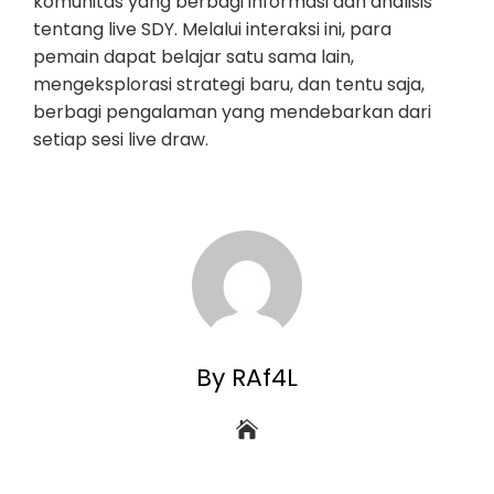
komunitas yang berbagi informasi dan analisis
tentang live SDY. Melalui interaksi ini, para
pemain dapat belajar satu sama lain,
mengeksplorasi strategi baru, dan tentu saja,
berbagi pengalaman yang mendebarkan dari
setiap sesi live draw.
By RAf4L