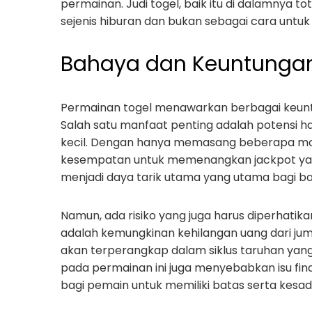
permainan. Judi togel, baik itu di dalamnya to
sejenis hiburan dan bukan sebagai cara untu
Bahaya dan Keuntungan
Permainan togel menawarkan berbagai keun
Salah satu manfaat penting adalah potensi h
kecil. Dengan hanya memasang beberapa modal
kesempatan untuk memenangkan jackpot yang
menjadi daya tarik utama yang utama bagi ban
Namun, ada risiko yang juga harus diperhatika
adalah kemungkinan kehilangan uang dari jum
akan terperangkap dalam siklus taruhan yan
pada permainan ini juga menyebabkan isu fin
bagi pemain untuk memiliki batas serta kesa