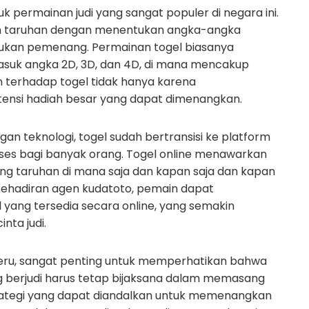
uk permainan judi yang sangat populer di negara ini.
an taruhan dengan menentukan angka-angka
tukan pemenang. Permainan togel biasanya
suk angka 2D, 3D, dan 4D, di mana mencakup
n terhadap togel tidak hanya karena
tensi hadiah besar yang dapat dimenangkan.
teknologi, togel sudah bertransisi ke platform
kses bagi banyak orang. Togel online menawarkan
 taruhan di mana saja dan kapan saja dan kapan
n kehadiran agen kudatoto, pemain dapat
yang tersedia secara online, yang semakin
nta judi.
seru, sangat penting untuk memperhatikan bahwa
ang berjudi harus tetap bijaksana dalam memasang
rategi yang dapat diandalkan untuk memenangkan