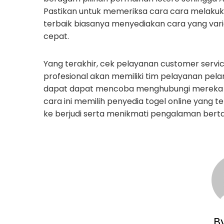
Pastikan untuk memeriksa cara cara melakuk
terbaik biasanya menyediakan cara yang var
cepat.
Yang terakhir, cek pelayanan customer servi
profesional akan memiliki tim pelayanan pel
dapat dapat mencoba menghubungi mereka le
cara ini memilih penyedia togel online yang 
ke berjudi serta menikmati pengalaman bert
B