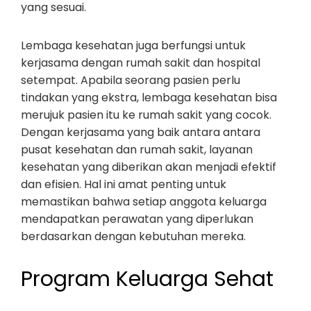
yang sesuai.
Lembaga kesehatan juga berfungsi untuk
kerjasama dengan rumah sakit dan hospital
setempat. Apabila seorang pasien perlu
tindakan yang ekstra, lembaga kesehatan bisa
merujuk pasien itu ke rumah sakit yang cocok.
Dengan kerjasama yang baik antara antara
pusat kesehatan dan rumah sakit, layanan
kesehatan yang diberikan akan menjadi efektif
dan efisien. Hal ini amat penting untuk
memastikan bahwa setiap anggota keluarga
mendapatkan perawatan yang diperlukan
berdasarkan dengan kebutuhan mereka.
Program Keluarga Sehat