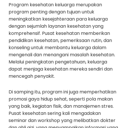
Program kesehatan keluarga merupakan
program penting dengan tujuan untuk
meningkatkan kesejahteraan para keluarga
dengan sejumlah layanan kesehatan yang
komprehensif. Pusat kesehatan memberikan
pendidikan kesehatan, pemeriksaan rutin, dan
konseling untuk membantu keluarga dalam
mengenali dan menangani masalah kesehatan.
Melalui peningkatan pengetahuan, keluarga
dapat menjaga kesehatan mereka sendiri dan
mencegah penyakit.
Di samping itu, program ini juga memperhatikan
promosi gaya hidup sehat, seperti pola makan
yang baik, kegiatan fisik, dan manajemen stres.
Pusat kesehatan sering kali mengadakan
seminar dan workshop yang melibatkan dokter
dan ahli gizi, yang menyampaikan informasi yang