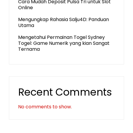
Cara Mudah Deposit Pulsa Tri untuk Slot
Online
Mengungkap Rahasia Salju4D: Panduan
Utama
Mengetahui Permainan Togel Sydney
Togel: Game Numerik yang kian Sangat
Ternama
Recent Comments
No comments to show.