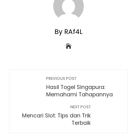
By RAf4L
PREVIOUS POST
Hasil Togel Singapura:
Memahami Tahapannya
NEXT POST
Mencari Slot: Tips dan Trik
Terbaik