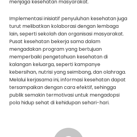
menjaga kesehatan masyarakat.
Implementasi inisiatif penyuluhan kesehatan juga
turut melibatkan kolaborasi dengan lembaga
lain, seperti sekolah dan organisasi masyarakat.
Pusat kesehatan bekerja sama dalam
mengadakan program yang bertujuan
memperbaiki pengetahuan kesehatan di
kalangan keluarga, seperti kampanye
kebersihan, nutrisi yang seimbang, dan olahraga.
Melalui kerjasama ini, informasi kesehatan dapat
tersampaikan dengan cara efektif, sehingga
publik semakin termotivasi untuk mengadopsi
pola hidup sehat di kehidupan sehari-hari.