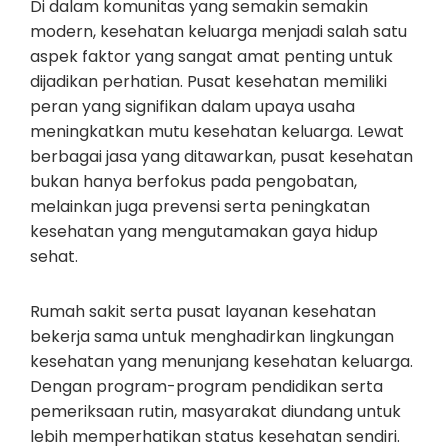
Di dalam komunitas yang semakin semakin
modern, kesehatan keluarga menjadi salah satu
aspek faktor yang sangat amat penting untuk
dijadikan perhatian. Pusat kesehatan memiliki
peran yang signifikan dalam upaya usaha
meningkatkan mutu kesehatan keluarga. Lewat
berbagai jasa yang ditawarkan, pusat kesehatan
bukan hanya berfokus pada pengobatan,
melainkan juga prevensi serta peningkatan
kesehatan yang mengutamakan gaya hidup
sehat.
Rumah sakit serta pusat layanan kesehatan
bekerja sama untuk menghadirkan lingkungan
kesehatan yang menunjang kesehatan keluarga.
Dengan program-program pendidikan serta
pemeriksaan rutin, masyarakat diundang untuk
lebih memperhatikan status kesehatan sendiri.