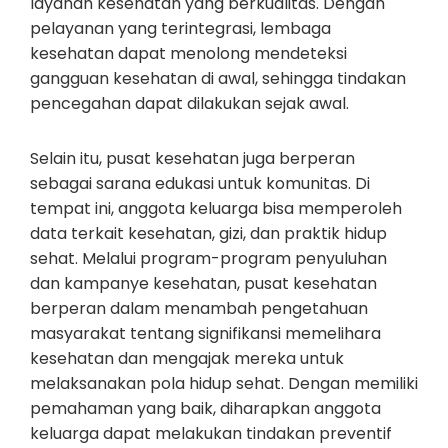
layanan kesehatan yang berkualitas. Dengan
pelayanan yang terintegrasi, lembaga
kesehatan dapat menolong mendeteksi
gangguan kesehatan di awal, sehingga tindakan
pencegahan dapat dilakukan sejak awal.
Selain itu, pusat kesehatan juga berperan
sebagai sarana edukasi untuk komunitas. Di
tempat ini, anggota keluarga bisa memperoleh
data terkait kesehatan, gizi, dan praktik hidup
sehat. Melalui program-program penyuluhan
dan kampanye kesehatan, pusat kesehatan
berperan dalam menambah pengetahuan
masyarakat tentang signifikansi memelihara
kesehatan dan mengajak mereka untuk
melaksanakan pola hidup sehat. Dengan memiliki
pemahaman yang baik, diharapkan anggota
keluarga dapat melakukan tindakan preventif