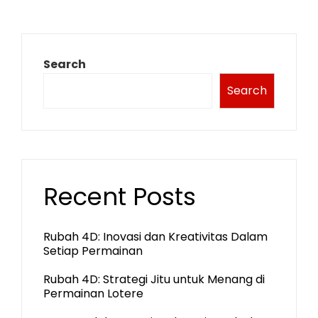
Search
Search
Recent Posts
Rubah 4D: Inovasi dan Kreativitas Dalam
Setiap Permainan
Rubah 4D: Strategi Jitu untuk Menang di
Permainan Lotere