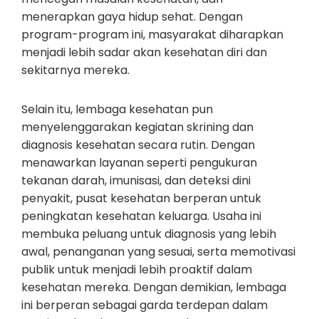
menerapkan gaya hidup sehat. Dengan
program-program ini, masyarakat diharapkan
menjadi lebih sadar akan kesehatan diri dan
sekitarnya mereka.
Selain itu, lembaga kesehatan pun
menyelenggarakan kegiatan skrining dan
diagnosis kesehatan secara rutin. Dengan
menawarkan layanan seperti pengukuran
tekanan darah, imunisasi, dan deteksi dini
penyakit, pusat kesehatan berperan untuk
peningkatan kesehatan keluarga. Usaha ini
membuka peluang untuk diagnosis yang lebih
awal, penanganan yang sesuai, serta memotivasi
publik untuk menjadi lebih proaktif dalam
kesehatan mereka. Dengan demikian, lembaga
ini berperan sebagai garda terdepan dalam