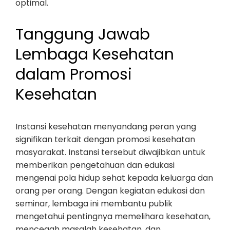
optimal.
Tanggung Jawab
Lembaga Kesehatan
dalam Promosi
Kesehatan
Instansi kesehatan menyandang peran yang
signifikan terkait dengan promosi kesehatan
masyarakat. Instansi tersebut diwajibkan untuk
memberikan pengetahuan dan edukasi
mengenai pola hidup sehat kepada keluarga dan
orang per orang. Dengan kegiatan edukasi dan
seminar, lembaga ini membantu publik
mengetahui pentingnya memelihara kesehatan,
mencegah masalah kesehatan, dan