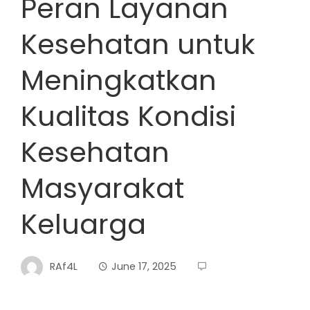
Peran Layanan
Kesehatan untuk
Meningkatkan
Kualitas Kondisi
Kesehatan
Masyarakat
Keluarga
RAf4L
June 17, 2025