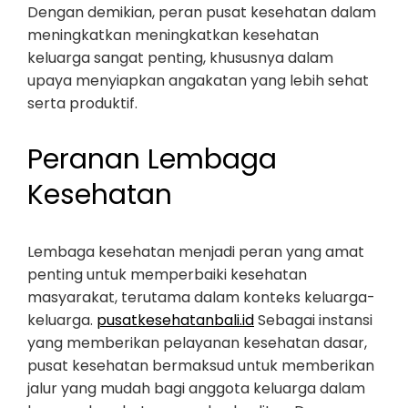
Dengan demikian, peran pusat kesehatan dalam
meningkatkan meningkatkan kesehatan
keluarga sangat penting, khususnya dalam
upaya menyiapkan angakatan yang lebih sehat
serta produktif.
Peranan Lembaga
Kesehatan
Lembaga kesehatan menjadi peran yang amat
penting untuk memperbaiki kesehatan
masyarakat, terutama dalam konteks keluarga-
keluarga.
pusatkesehatanbali.id
Sebagai instansi
yang memberikan pelayanan kesehatan dasar,
pusat kesehatan bermaksud untuk memberikan
jalur yang mudah bagi anggota keluarga dalam