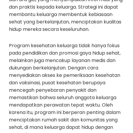
dan praktis kepada keluarga. Strategi ini dapat
membantu keluarga membentuk kebiasaan
sehat yang berkelanjutan, menciptakan kualitas
hidup mereka secara keseluruhan.
Program kesehatan keluarga tidak hanya fokus
pada pendidikan dan promosi gaya hidup sehat,
melainkan juga mencakup layanan medis dan
dukungan berkelanjutan. Dengan cara
menyediakan akses ke pemeriksaan kesehatan
dan vaksinasi, pusat kesehatan berupaya
mencegah penyebaran penyakit dan
memastikan bahwa seluruh anggota keluarga
mendapatkan perawatan tepat waktu. Oleh
karena itu, program ini berperan penting dalam
menciptakan rumah sakit dan komunitas yang
sehat, di mana keluarga dapat hidup dengan