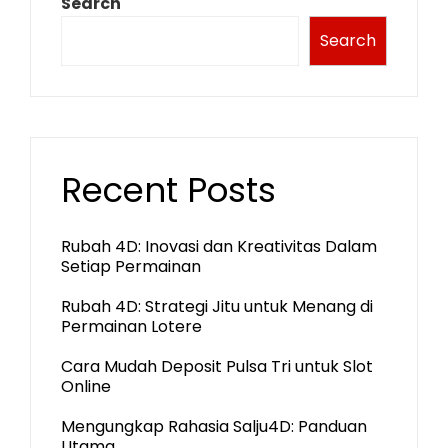
Search
Search
Recent Posts
Rubah 4D: Inovasi dan Kreativitas Dalam
Setiap Permainan
Rubah 4D: Strategi Jitu untuk Menang di
Permainan Lotere
Cara Mudah Deposit Pulsa Tri untuk Slot
Online
Mengungkap Rahasia Salju4D: Panduan
Utama