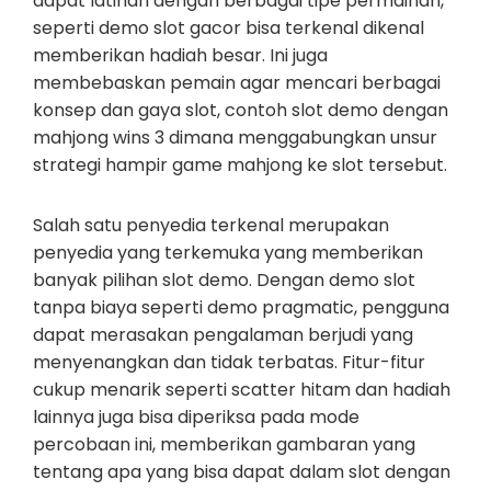
dapat latihan dengan berbagai tipe permainan,
seperti demo slot gacor bisa terkenal dikenal
memberikan hadiah besar. Ini juga
membebaskan pemain agar mencari berbagai
konsep dan gaya slot, contoh slot demo dengan
mahjong wins 3 dimana menggabungkan unsur
strategi hampir game mahjong ke slot tersebut.
Salah satu penyedia terkenal merupakan
penyedia yang terkemuka yang memberikan
banyak pilihan slot demo. Dengan demo slot
tanpa biaya seperti demo pragmatic, pengguna
dapat merasakan pengalaman berjudi yang
menyenangkan dan tidak terbatas. Fitur-fitur
cukup menarik seperti scatter hitam dan hadiah
lainnya juga bisa diperiksa pada mode
percobaan ini, memberikan gambaran yang
tentang apa yang bisa dapat dalam slot dengan