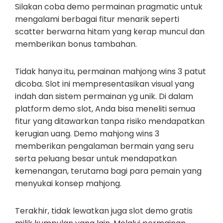
Silakan coba demo permainan pragmatic untuk
mengalami berbagai fitur menarik seperti
scatter berwarna hitam yang kerap muncul dan
memberikan bonus tambahan.
Tidak hanya itu, permainan mahjong wins 3 patut
dicoba. Slot ini mempresentasikan visual yang
indah dan sistem permainan yg unik. Di dalam
platform demo slot, Anda bisa meneliti semua
fitur yang ditawarkan tanpa risiko mendapatkan
kerugian uang. Demo mahjong wins 3
memberikan pengalaman bermain yang seru
serta peluang besar untuk mendapatkan
kemenangan, terutama bagi para pemain yang
menyukai konsep mahjong.
Terakhir, tidak lewatkan juga slot demo gratis