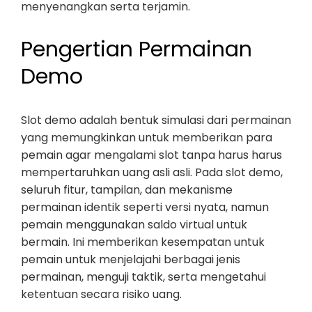
menyenangkan serta terjamin.
Pengertian Permainan
Demo
Slot demo adalah bentuk simulasi dari permainan
yang memungkinkan untuk memberikan para
pemain agar mengalami slot tanpa harus harus
mempertaruhkan uang asli asli. Pada slot demo,
seluruh fitur, tampilan, dan mekanisme
permainan identik seperti versi nyata, namun
pemain menggunakan saldo virtual untuk
bermain. Ini memberikan kesempatan untuk
pemain untuk menjelajahi berbagai jenis
permainan, menguji taktik, serta mengetahui
ketentuan secara risiko uang.