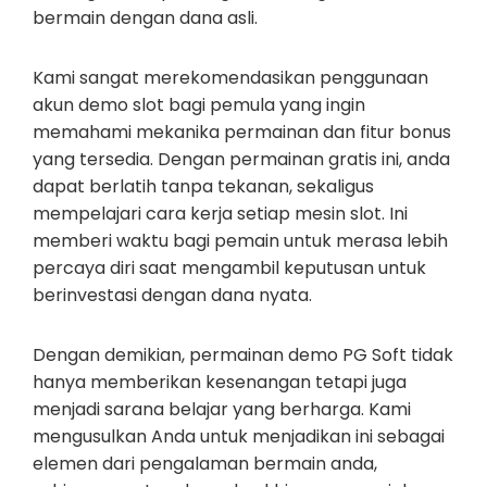
bermain dengan dana asli.
Kami sangat merekomendasikan penggunaan
akun demo slot bagi pemula yang ingin
memahami mekanika permainan dan fitur bonus
yang tersedia. Dengan permainan gratis ini, anda
dapat berlatih tanpa tekanan, sekaligus
mempelajari cara kerja setiap mesin slot. Ini
memberi waktu bagi pemain untuk merasa lebih
percaya diri saat mengambil keputusan untuk
berinvestasi dengan dana nyata.
Dengan demikian, permainan demo PG Soft tidak
hanya memberikan kesenangan tetapi juga
menjadi sarana belajar yang berharga. Kami
mengusulkan Anda untuk menjadikan ini sebagai
elemen dari pengalaman bermain anda,