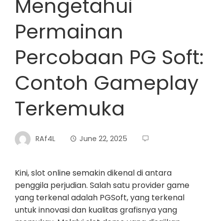
Mengetahui
Permainan
Percobaan PG Soft:
Contoh Gameplay
Terkemuka
RAf4L
June 22, 2025
Kini, slot online semakin dikenal di antara
penggila perjudian. Salah satu provider game
yang terkenal adalah PGSoft, yang terkenal
untuk innovasi dan kualitas grafisnya yang