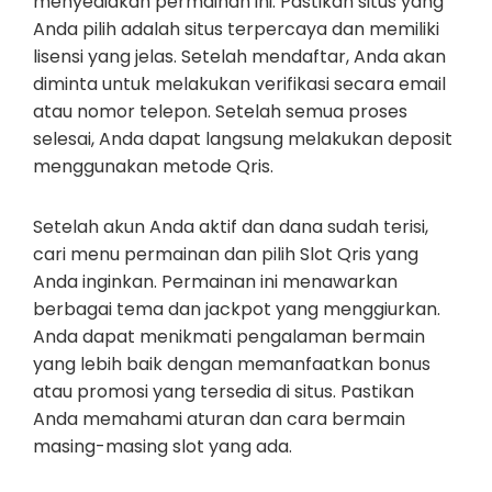
menyediakan permainan ini. Pastikan situs yang
Anda pilih adalah situs terpercaya dan memiliki
lisensi yang jelas. Setelah mendaftar, Anda akan
diminta untuk melakukan verifikasi secara email
atau nomor telepon. Setelah semua proses
selesai, Anda dapat langsung melakukan deposit
menggunakan metode Qris.
Setelah akun Anda aktif dan dana sudah terisi,
cari menu permainan dan pilih Slot Qris yang
Anda inginkan. Permainan ini menawarkan
berbagai tema dan jackpot yang menggiurkan.
Anda dapat menikmati pengalaman bermain
yang lebih baik dengan memanfaatkan bonus
atau promosi yang tersedia di situs. Pastikan
Anda memahami aturan dan cara bermain
masing-masing slot yang ada.