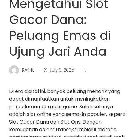
Mengetahui Slot
Gacor Dana:
Peluang Emas di
Ujung Jari Anda
RAf4L
July 3, 2025
Di era digital ini, banyak peluang menarik yang
dapat dimanfaatkan untuk meningkatkan
pengalaman bermain game. Salah satunya
adalah slot online yang semakin populer, seperti
Slot Gacor Dana dan Slot Qris. Dengan
kemudahan dalam transaksi melalui metode