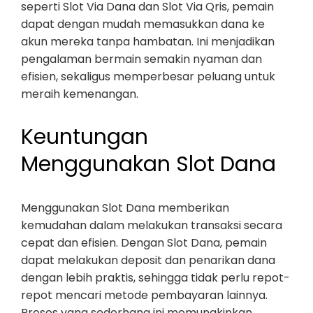
seperti Slot Via Dana dan Slot Via Qris, pemain
dapat dengan mudah memasukkan dana ke
akun mereka tanpa hambatan. Ini menjadikan
pengalaman bermain semakin nyaman dan
efisien, sekaligus memperbesar peluang untuk
meraih kemenangan.
Keuntungan
Menggunakan Slot Dana
Menggunakan Slot Dana memberikan
kemudahan dalam melakukan transaksi secara
cepat dan efisien. Dengan Slot Dana, pemain
dapat melakukan deposit dan penarikan dana
dengan lebih praktis, sehingga tidak perlu repot-
repot mencari metode pembayaran lainnya.
Proses yang sederhana ini memungkinkan