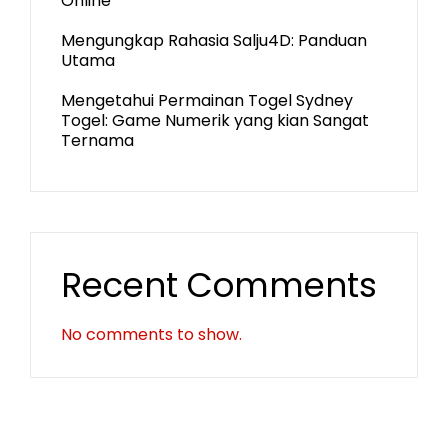
Online
Mengungkap Rahasia Salju4D: Panduan
Utama
Mengetahui Permainan Togel Sydney
Togel: Game Numerik yang kian Sangat
Ternama
Recent Comments
No comments to show.