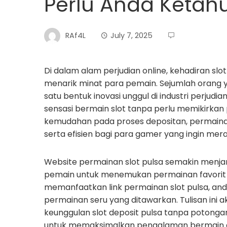
Perlu Anda Ketahu
RAf4L
July 7, 2025
Di dalam alam perjudian online, kehadiran slo
menarik minat para pemain. Sejumlah orang y
satu bentuk inovasi unggul di industri perjud
sensasi bermain slot tanpa perlu memikirk
kemudahan pada proses depositan, permainan 
serta efisien bagi para gamer yang ingin mer
Website permainan slot pulsa semakin men
pemain untuk menemukan permainan favorit
memanfaatkan link permainan slot pulsa, an
permainan seru yang ditawarkan. Tulisan in
keunggulan slot deposit pulsa tanpa potongan
untuk memaksimalkan pengalaman bermain anda