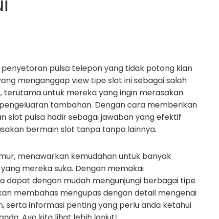
i
t penyetoran pulsa telepon yang tidak potong kian
ang menganggap view tipe slot ini sebagai salah
ian, terutama untuk mereka yang ingin merasakan
an pengeluaran tambahan. Dengan cara memberikan
slot pulsa hadir sebagai jawaban yang efektif
asakan bermain slot tanpa tanpa lainnya.
jamur, menawarkan kemudahan untuk banyak
 yang mereka suka. Dengan memakai
da dapat dengan mudah mengunjungi berbagai tipe
i akan membahas mengupas dengan detail mengenai
, serta informasi penting yang perlu anda ketahui
. Ayo kita lihat lebih lanjut!