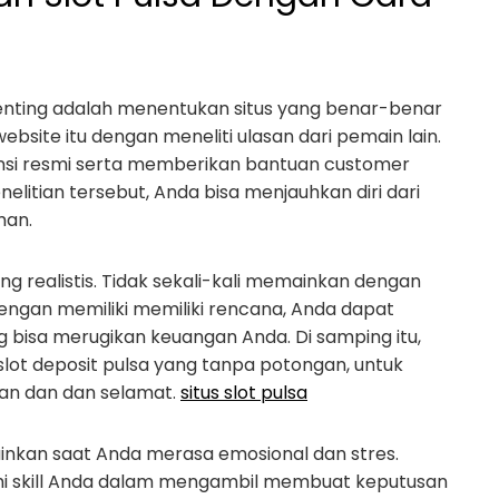
enting adalah menentukan situs yang benar-benar
bsite itu dengan meneliti ulasan dari pemain lain.
sensi resmi serta memberikan bantuan customer
litian tersebut, Anda bisa menjauhkan diri dari
man.
g realistis. Tidak sekali-kali memainkan dengan
Dengan memiliki memiliki rencana, Anda dapat
ng bisa merugikan keuangan Anda. Di samping itu,
slot deposit pulsa yang tanpa potongan, untuk
an dan dan selamat.
situs slot pulsa
inkan saat Anda merasa emosional dan stres.
i skill Anda dalam mengambil membuat keputusan