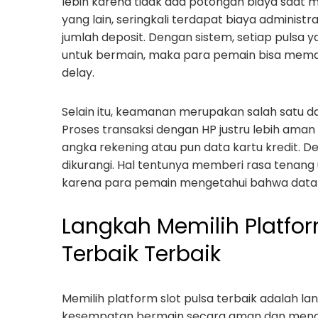
lebih karena tidak ada potongan biaya saat
yang lain, seringkali terdapat biaya adminis
jumlah deposit. Dengan sistem, setiap pulsa
untuk bermain, maka para pemain bisa mema
delay.
Selain itu, keamanan merupakan salah satu da
Proses transaksi dengan HP justru lebih aman k
angka rekening atau pun data kartu kredit. D
dikurangi. Hal tentunya memberi rasa tenang 
karena para pemain mengetahui bahwa data m
Langkah Memilih Platfor
Terbaik Terbaik
Memilih platform slot pulsa terbaik adalah l
kesempatan bermain secara aman dan mengasy