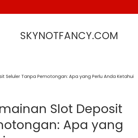
SKYNOTFANCY.COM
it Seluler Tanpa Pemotongan: Apa yang Perlu Anda Ketahui
mainan Slot Deposit
motongan: Apa yang