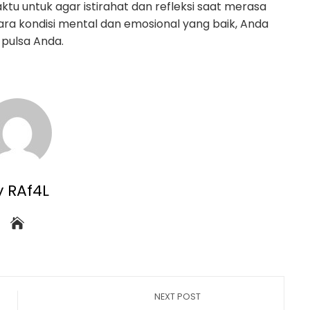
u untuk agar istirahat dan refleksi saat merasa
ra kondisi mental dan emosional yang baik, Anda
pulsa Anda.
y RAf4L
NEXT POST