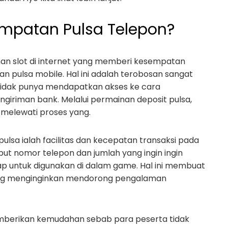
mpatan Pulsa Telepon?
nan slot di internet yang memberi kesempatan
 pulsa mobile. Hal ini adalah terobosan sangat
idak punya mendapatkan akses ke cara
ngiriman bank. Melalui permainan deposit pulsa,
melewati proses yang.
ulsa ialah facilitas dan kecepatan transaksi pada
ut nomor telepon dan jumlah yang ingin ingin
iap untuk digunakan di dalam game. Hal ini membuat
yang menginginkan mendorong pengalaman
memberikan kemudahan sebab para peserta tidak