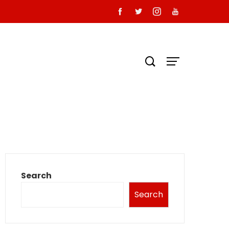
Search
Search