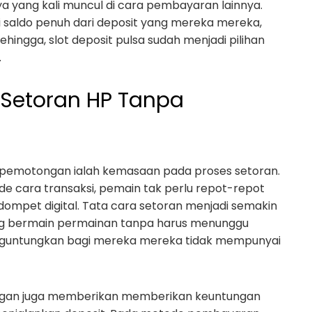
a yang kali muncul di cara pembayaran lainnya.
 saldo penuh dari deposit yang mereka mereka,
ngga, slot deposit pulsa sudah menjadi pilihan
.
Setoran HP Tanpa
a pemotongan ialah kemasaan pada proses setoran.
 cara transaksi, pemain tak perlu repot-repot
mpet digital. Tata cara setoran menjadi semakin
ung bermain permainan tanpa harus menunggu
enguntungkan bagi mereka mereka tidak mempunyai
otongan juga memberikan memberikan keuntungan