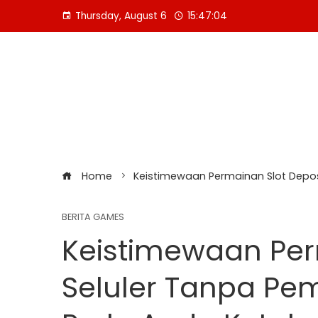
Skip
Thursday, August 6
15:47:05
to
content
Home
Keistimewaan Permainan Slot Depos
BERITA GAMES
Keistimewaan Per
Seluler Tanpa Pe