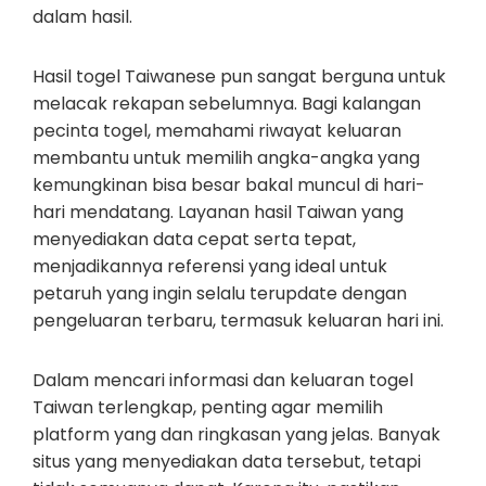
dalam hasil.
Hasil togel Taiwanese pun sangat berguna untuk
melacak rekapan sebelumnya. Bagi kalangan
pecinta togel, memahami riwayat keluaran
membantu untuk memilih angka-angka yang
kemungkinan bisa besar bakal muncul di hari-
hari mendatang. Layanan hasil Taiwan yang
menyediakan data cepat serta tepat,
menjadikannya referensi yang ideal untuk
petaruh yang ingin selalu terupdate dengan
pengeluaran terbaru, termasuk keluaran hari ini.
Dalam mencari informasi dan keluaran togel
Taiwan terlengkap, penting agar memilih
platform yang dan ringkasan yang jelas. Banyak
situs yang menyediakan data tersebut, tetapi