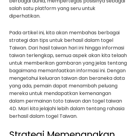
berbagai dunia, mempertegas posisinya sebagai
salah satu platform yang seru untuk
diperhatikan.
Pada artikel ini, kita akan membahas berbagai
strategi dan tips untuk berhasil dalam togel
Taiwan. Dari hasil taiwan hari ini hingga informasi
taiwan terlengkap, semua aspek akan kita telaah
untuk memberikan gambaran yang jelas tentang
bagaimana memanfaatkan informasi ini. Dengan
mengetahui keluaran taiwan dan beraneka data
yang ada, pemain dapat menambah peluang
mereka untuk mendapatkan kemenangan
dalam permainan toto taiwan dan togel taiwan
4D. Mari kita jelajahi lebih dalam tentang rahasia
berhasil dalam togel Taiwan.
Strategi Memenangkan