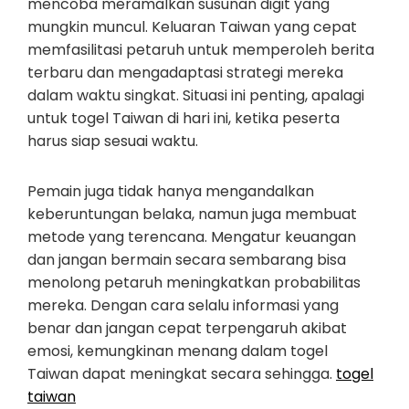
mencoba meramalkan susunan digit yang
mungkin muncul. Keluaran Taiwan yang cepat
memfasilitasi petaruh untuk memperoleh berita
terbaru dan mengadaptasi strategi mereka
dalam waktu singkat. Situasi ini penting, apalagi
untuk togel Taiwan di hari ini, ketika peserta
harus siap sesuai waktu.
Pemain juga tidak hanya mengandalkan
keberuntungan belaka, namun juga membuat
metode yang terencana. Mengatur keuangan
dan jangan bermain secara sembarang bisa
menolong petaruh meningkatkan probabilitas
mereka. Dengan cara selalu informasi yang
benar dan jangan cepat terpengaruh akibat
emosi, kemungkinan menang dalam togel
Taiwan dapat meningkat secara sehingga.
togel
taiwan