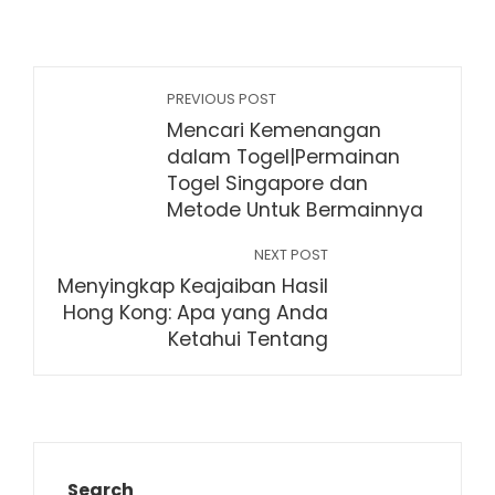
PREVIOUS POST
Mencari Kemenangan
dalam Togel|Permainan
Togel Singapore dan
Metode Untuk Bermainnya
NEXT POST
Menyingkap Keajaiban Hasil
Hong Kong: Apa yang Anda
Ketahui Tentang
Search