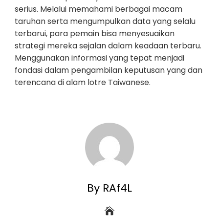
serius. Melalui memahami berbagai macam
taruhan serta mengumpulkan data yang selalu
terbarui, para pemain bisa menyesuaikan
strategi mereka sejalan dalam keadaan terbaru.
Menggunakan informasi yang tepat menjadi
fondasi dalam pengambilan keputusan yang dan
terencana di alam lotre Taiwanese.
By RAf4L