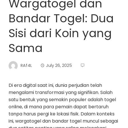
Wargatogel dan
Bandar Togel: Dua
Sisi dari Koin yang
Sama
RAf4L
July 26, 2025
Di era digital saat ini, dunia perjudian telah
mengalami transformasi yang signifikan. Salah
satu bentuk yang semakin populer adalah togel
online, di mana para pemain dapat bertaruh
tanpa harus pergi ke lokasi fisik. Dalam konteks
ini, wargatogel dan bandar togel muncul sebagai