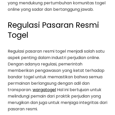
yang mendukung pertumbuhan komunitas togel
online yang sadar dan bertanggung jawab.
Regulasi Pasaran Resmi
Togel
Regulasi pasaran resmi togel menjadi salah satu
aspek penting dalam industri perjudian online.
Dengan adanya regulasi, pemerintah
memberikan pengawasan yang ketat terhadap
bandar togel untuk memastikan bahwa semua
permainan berlangsung dengan adil dan
transparan.
wargatogel
Hal ini bertujuan untuk
melindungi pemain dari praktik perjudian yang
merugikan dan juga untuk menjaga integritas dari
pasaran resmi.