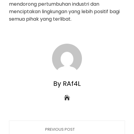
mendorong pertumbuhan industri dan
menciptakan lingkungan yang lebih positif bagi
semua pihak yang terlibat.
By RAf4L
PREVIOUS POST