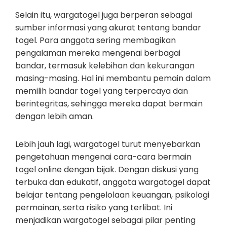
Selain itu, wargatogel juga berperan sebagai
sumber informasi yang akurat tentang bandar
togel. Para anggota sering membagikan
pengalaman mereka mengenai berbagai
bandar, termasuk kelebihan dan kekurangan
masing-masing. Hal ini membantu pemain dalam
memilih bandar togel yang terpercaya dan
berintegritas, sehingga mereka dapat bermain
dengan lebih aman.
Lebih jauh lagi, wargatogel turut menyebarkan
pengetahuan mengenai cara-cara bermain
togel online dengan bijak. Dengan diskusi yang
terbuka dan edukatif, anggota wargatogel dapat
belajar tentang pengelolaan keuangan, psikologi
permainan, serta risiko yang terlibat. Ini
menjadikan wargatogel sebagai pilar penting