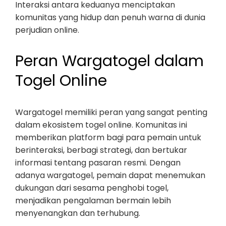
Interaksi antara keduanya menciptakan
komunitas yang hidup dan penuh warna di dunia
perjudian online.
Peran Wargatogel dalam
Togel Online
Wargatogel memiliki peran yang sangat penting
dalam ekosistem togel online. Komunitas ini
memberikan platform bagi para pemain untuk
berinteraksi, berbagi strategi, dan bertukar
informasi tentang pasaran resmi. Dengan
adanya wargatogel, pemain dapat menemukan
dukungan dari sesama penghobi togel,
menjadikan pengalaman bermain lebih
menyenangkan dan terhubung.