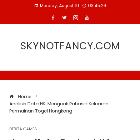
Skip
Monday, August 10
03:45:27
to
content
SKYNOTFANCY.COM
Home
Analisis Data HK: Menguak Rahasia Keluaran
Permainan Togel Hongkong
BERITA GAMES