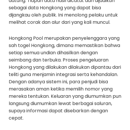
datang. Tiapan data hasil dicatat dan dijadikan
sebagai data Hongkong yang dapat bisa
dijangkau oleh publik. Ini menolong pelaku untuk
melihat corak dan alur dari yang kali muncul.
Hongkong Pool merupakan penyelenggara yang
sah togel Hongkong, dimana memastikan bahwa
setiap semua undian dihasilkan dengan
seimbang dan terbuka. Proses pengeluaran
Hongkong yang dilakukan dilakukan dipantau dari
teliti guna menjamin integrasi serta kehandalan.
Dengan adanya sistem ini, para penjudi bisa
merasakan aman ketika memilih nomor yang
mereka tentukan. Keluaran yang diumumkan pun
langsung diumumkan lewat berbagai saluran,
supaya informasi dapat disebarkan dengan
cepat.