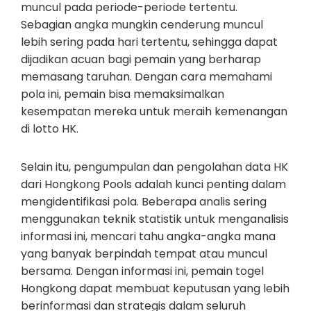
muncul pada periode-periode tertentu.
Sebagian angka mungkin cenderung muncul
lebih sering pada hari tertentu, sehingga dapat
dijadikan acuan bagi pemain yang berharap
memasang taruhan. Dengan cara memahami
pola ini, pemain bisa memaksimalkan
kesempatan mereka untuk meraih kemenangan
di lotto HK.
Selain itu, pengumpulan dan pengolahan data HK
dari Hongkong Pools adalah kunci penting dalam
mengidentifikasi pola. Beberapa analis sering
menggunakan teknik statistik untuk menganalisis
informasi ini, mencari tahu angka-angka mana
yang banyak berpindah tempat atau muncul
bersama. Dengan informasi ini, pemain togel
Hongkong dapat membuat keputusan yang lebih
berinformasi dan strategis dalam seluruh