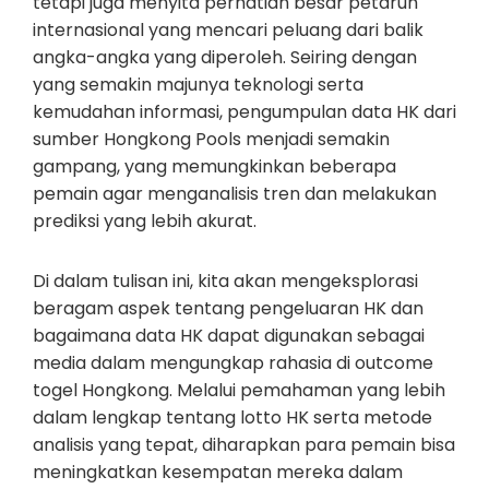
tetapi juga menyita perhatian besar petaruh
internasional yang mencari peluang dari balik
angka-angka yang diperoleh. Seiring dengan
yang semakin majunya teknologi serta
kemudahan informasi, pengumpulan data HK dari
sumber Hongkong Pools menjadi semakin
gampang, yang memungkinkan beberapa
pemain agar menganalisis tren dan melakukan
prediksi yang lebih akurat.
Di dalam tulisan ini, kita akan mengeksplorasi
beragam aspek tentang pengeluaran HK dan
bagaimana data HK dapat digunakan sebagai
media dalam mengungkap rahasia di outcome
togel Hongkong. Melalui pemahaman yang lebih
dalam lengkap tentang lotto HK serta metode
analisis yang tepat, diharapkan para pemain bisa
meningkatkan kesempatan mereka dalam