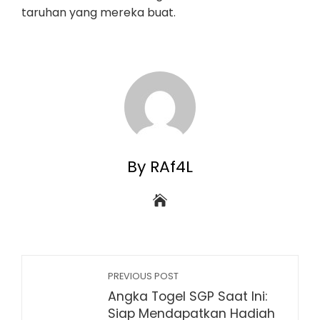
taruhan yang mereka buat.
By RAf4L
PREVIOUS POST
Angka Togel SGP Saat Ini:
Siap Mendapatkan Hadiah