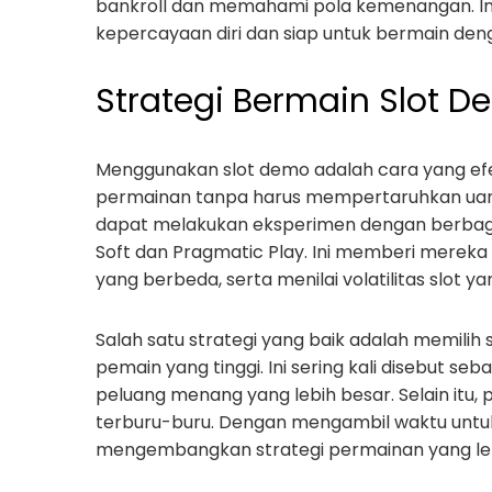
bankroll dan memahami pola kemenangan. I
kepercayaan diri dan siap untuk bermain den
Strategi Bermain Slot 
Menggunakan slot demo adalah cara yang e
permainan tanpa harus mempertaruhkan ua
dapat melakukan eksperimen dengan berbagai
Soft dan Pragmatic Play. Ini memberi mereka 
yang berbeda, serta menilai volatilitas slot 
Salah satu strategi yang baik adalah memilih
pemain yang tinggi. Ini sering kali disebut 
peluang menang yang lebih besar. Selain itu,
terburu-buru. Dengan mengambil waktu unt
mengembangkan strategi permainan yang lebi