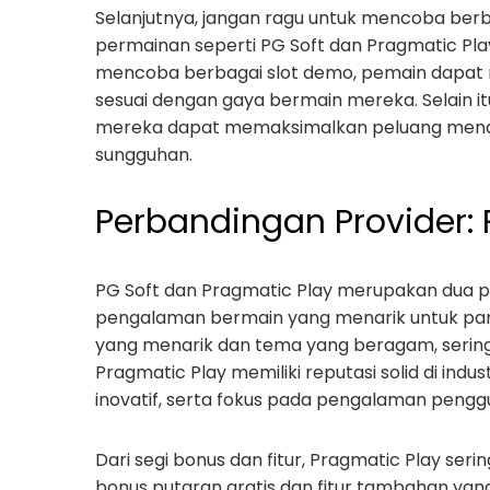
Selanjutnya, jangan ragu untuk mencoba berba
permainan seperti PG Soft dan Pragmatic P
mencoba berbagai slot demo, pemain dapat
sesuai dengan gaya bermain mereka. Selain i
mereka dapat memaksimalkan peluang mena
sungguhan.
Perbandingan Provider: 
PG Soft dan Pragmatic Play merupakan dua 
pengalaman bermain yang menarik untuk para
yang menarik dan tema yang beragam, seringkal
Pragmatic Play memiliki reputasi solid di indu
inovatif, serta fokus pada pengalaman pen
Dari segi bonus dan fitur, Pragmatic Play ser
bonus putaran gratis dan fitur tambahan yang