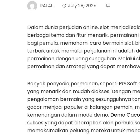
RAf4L
July 28, 2025
Dalam dunia perjudian online, slot menjadi s
berbagai tema dan fitur menarik, permainan 
bagi pemula, memahami cara bermain slot bis
terbaik untuk memulai perjalanan ini adalah
permainan dengan uang sungguhan. Melalui s
permainan dan strategi yang dapat membaw
Banyak penyedia permainan, seperti PG Soft 
yang menarik dan mudah diakses. Dengan m
pengalaman bermain yang sesungguhnya tanpa r
gacor menjadi populer di kalangan pemain, 
kemenangan dalam mode demo.
Demo Gaco
sukses yang dapat diterapkan oleh pemula s
memaksimalkan peluang mereka untuk menang