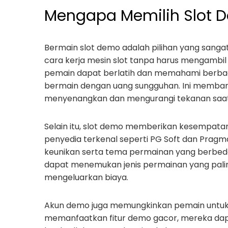
Mengapa Memilih Slot 
Bermain slot demo adalah pilihan yang sanga
cara kerja mesin slot tanpa harus mengambil
pemain dapat berlatih dan memahami berbag
bermain dengan uang sungguhan. Ini memba
menyenangkan dan mengurangi tekanan saa
Selain itu, slot demo memberikan kesempata
penyedia terkenal seperti PG Soft dan Pragma
keunikan serta tema permainan yang berbed
dapat menemukan jenis permainan yang palin
mengeluarkan biaya.
Akun demo juga memungkinkan pemain untuk 
memanfaatkan fitur demo gacor, mereka da