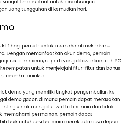
ni sangat bermanfaat untuk membangun
gan uang sungguhan di kemudian hari.
Demo
fektif bagi pemula untuk memahami mekanisme
ng. Dengan memanfaatkan akun demo, pemain
 jenis permainan, seperti yang ditawarkan oleh PG
kesempatan untuk menjelajahi fitur-fitur dan bonus
yang mereka mainkan.
 slot demo yang memiliki tingkat pengembalian ke
sebagai demo gacor, di mana pemain dapat merasakan
 penting untuk mengatur waktu bermain dan tidak
uk memahami permainan, pemain dapat
h baik untuk sesi bermain mereka di masa depan.