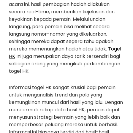
acara ini, hasil pembagian hadiah dilakukan
secara real-time, memberikan kejelasan dan
keyakinan kepada pemain. Melalui undian
langsung, para pemain bisa melihat secara
langsung nomor-nomor yang dikeluarkan,
sehingga mereka dapat segera tahu apakah
mereka memenangkan hadiah atau tidak.
Togel
HK
Ini juga merupakan daya tarik tersendiri bagi
sebagian orang yang mengikuti perkembangan
togel HK.
Informasi togel HK sangat krusial bagi pemain
untuk menganalisis trend dan pola yang
kemungkinan muncul dari hasil yang lalu. Dengan
mencermati rekap data hasil HK, pemain dapat
menyusun strategi bermain yang lebih baik dan
memperbesar peluang mereka untuk berhasil.
Informasi ini biasanya terdiri dari hasil-hasil