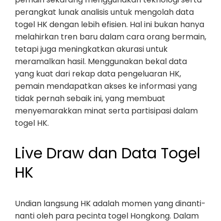
perangkat lunak analisis untuk mengolah data
togel HK dengan lebih efisien. Hal ini bukan hanya
melahirkan tren baru dalam cara orang bermain,
tetapi juga meningkatkan akurasi untuk
meramalkan hasil. Menggunakan bekal data
yang kuat dari rekap data pengeluaran HK,
pemain mendapatkan akses ke informasi yang
tidak pernah sebaik ini, yang membuat
menyemarakkan minat serta partisipasi dalam
togel HK.
Live Draw dan Data Togel
HK
Undian langsung HK adalah momen yang dinanti-
nanti oleh para pecinta togel Hongkong. Dalam