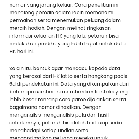
nomor yang jarang keluar. Cara penelitian ini
menolong pemain dalam lebih memahami
permainan serta menemukan peluang dalam
meraih hadiah. Dengan melihat ringkasan
informasi keluaran HK yang lalu, petaruh bisa
melakukan prediksi yang lebih tepat untuk data
HK hari ini.
Selain itu, bentuk agar mengacu kepada data
yang berasal dari HK lotto serta hongkong pools
6d di pendekatan ini. Data yang dikumpulkan dari
beberapa sumber ini memberikan konteks yang
lebih besar tentang cara game dijalankan serta
bagaimana nomor dihasilkan. Dengan
menganalisis menganalisis pola dari hasil
sebelumnya, petaruh bisa lebih baik siap sedia
menghadapi setiap undian serta
mengoptimalkan peluang mereka untuk