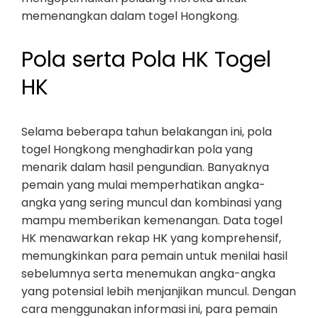
memenangkan dalam togel Hongkong.
Pola serta Pola HK Togel
HK
Selama beberapa tahun belakangan ini, pola
togel Hongkong menghadirkan pola yang
menarik dalam hasil pengundian. Banyaknya
pemain yang mulai memperhatikan angka-
angka yang sering muncul dan kombinasi yang
mampu memberikan kemenangan. Data togel
HK menawarkan rekap HK yang komprehensif,
memungkinkan para pemain untuk menilai hasil
sebelumnya serta menemukan angka-angka
yang potensial lebih menjanjikan muncul. Dengan
cara menggunakan informasi ini, para pemain