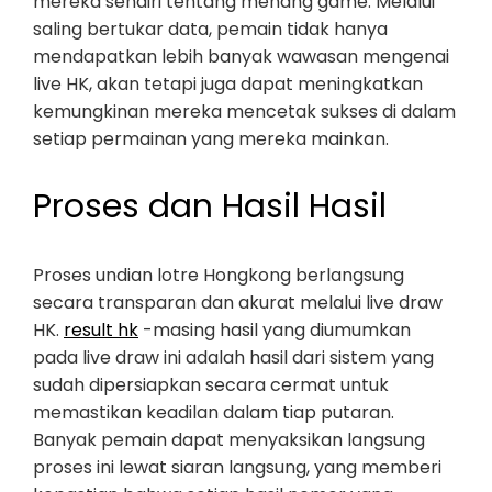
mereka sendiri tentang menang game. Melalui
saling bertukar data, pemain tidak hanya
mendapatkan lebih banyak wawasan mengenai
live HK, akan tetapi juga dapat meningkatkan
kemungkinan mereka mencetak sukses di dalam
setiap permainan yang mereka mainkan.
Proses dan Hasil Hasil
Proses undian lotre Hongkong berlangsung
secara transparan dan akurat melalui live draw
HK.
result hk
-masing hasil yang diumumkan
pada live draw ini adalah hasil dari sistem yang
sudah dipersiapkan secara cermat untuk
memastikan keadilan dalam tiap putaran.
Banyak pemain dapat menyaksikan langsung
proses ini lewat siaran langsung, yang memberi