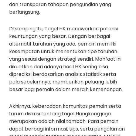
dan transparan tahapan pengundian yang
berlangsung.
Di samping itu, Togel HK menawarkan potensi
keuntungan yang besar. Dengan berbagai
alternatif taruhan yang ada, pemain memiliki
kesempatan untuk menentukan tipe taruhan
yang sesuai dengan strategi sendiri. Manfaat ini
dikuatkan dari adanya hasil HK sering bisa
diprediksi berdasarkan analisis statistik serta
pola sebelumnya, memberikan peluang lebih
besar bagi pemain dalam meraih kemenangan.
Akhirnya, keberadaan komunitas pemain serta
forum diskusi tentang togel Hongkong juga
merupakan adalah nilai tambah. Para pemain
dapat berbagi informasi, tips, serta pengalaman