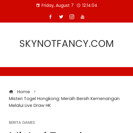
Skip
Friday, August 7
12:14:04
to
content
SKYNOTFANCY.COM
Home
Misteri Togel Hongkong: Meraih Bersih Kemenangan
Melalui Live Draw HK
BERITA GAMES