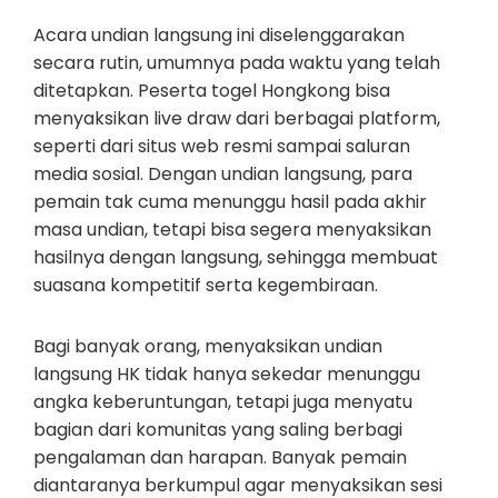
Acara undian langsung ini diselenggarakan
secara rutin, umumnya pada waktu yang telah
ditetapkan. Peserta togel Hongkong bisa
menyaksikan live draw dari berbagai platform,
seperti dari situs web resmi sampai saluran
media sosial. Dengan undian langsung, para
pemain tak cuma menunggu hasil pada akhir
masa undian, tetapi bisa segera menyaksikan
hasilnya dengan langsung, sehingga membuat
suasana kompetitif serta kegembiraan.
Bagi banyak orang, menyaksikan undian
langsung HK tidak hanya sekedar menunggu
angka keberuntungan, tetapi juga menyatu
bagian dari komunitas yang saling berbagi
pengalaman dan harapan. Banyak pemain
diantaranya berkumpul agar menyaksikan sesi