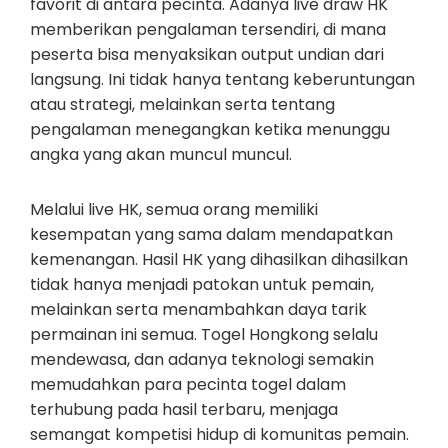
favorit di antara pecinta. Adanya live draw HK
memberikan pengalaman tersendiri, di mana
peserta bisa menyaksikan output undian dari
langsung. Ini tidak hanya tentang keberuntungan
atau strategi, melainkan serta tentang
pengalaman menegangkan ketika menunggu
angka yang akan muncul muncul.
Melalui live HK, semua orang memiliki
kesempatan yang sama dalam mendapatkan
kemenangan. Hasil HK yang dihasilkan dihasilkan
tidak hanya menjadi patokan untuk pemain,
melainkan serta menambahkan daya tarik
permainan ini semua. Togel Hongkong selalu
mendewasa, dan adanya teknologi semakin
memudahkan para pecinta togel dalam
terhubung pada hasil terbaru, menjaga
semangat kompetisi hidup di komunitas pemain.