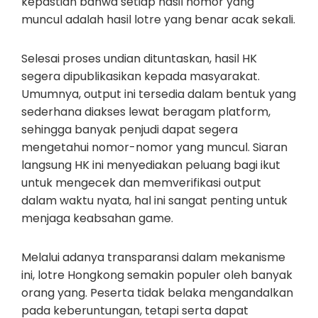
kepastian bahwa setiap hasil nomor yang
muncul adalah hasil lotre yang benar acak sekali.
Selesai proses undian dituntaskan, hasil HK
segera dipublikasikan kepada masyarakat.
Umumnya, output ini tersedia dalam bentuk yang
sederhana diakses lewat beragam platform,
sehingga banyak penjudi dapat segera
mengetahui nomor-nomor yang muncul. Siaran
langsung HK ini menyediakan peluang bagi ikut
untuk mengecek dan memverifikasi output
dalam waktu nyata, hal ini sangat penting untuk
menjaga keabsahan game.
Melalui adanya transparansi dalam mekanisme
ini, lotre Hongkong semakin populer oleh banyak
orang yang. Peserta tidak belaka mengandalkan
pada keberuntungan, tetapi serta dapat