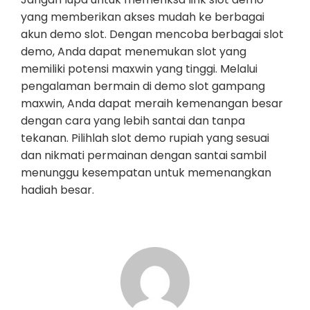
yang memberikan akses mudah ke berbagai
akun demo slot. Dengan mencoba berbagai slot
demo, Anda dapat menemukan slot yang
memiliki potensi maxwin yang tinggi. Melalui
pengalaman bermain di demo slot gampang
maxwin, Anda dapat meraih kemenangan besar
dengan cara yang lebih santai dan tanpa
tekanan. Pilihlah slot demo rupiah yang sesuai
dan nikmati permainan dengan santai sambil
menunggu kesempatan untuk memenangkan
hadiah besar.