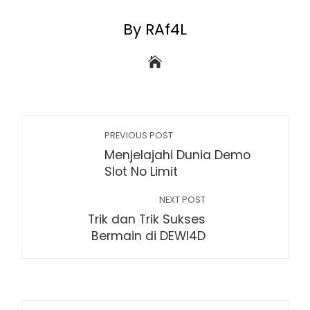
By RAf4L
PREVIOUS POST
Menjelajahi Dunia Demo
Slot No Limit
NEXT POST
Trik dan Trik Sukses
Bermain di DEWI4D