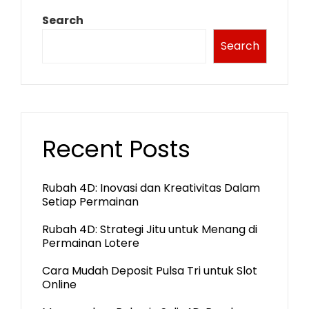
Search
Search
Recent Posts
Rubah 4D: Inovasi dan Kreativitas Dalam
Setiap Permainan
Rubah 4D: Strategi Jitu untuk Menang di
Permainan Lotere
Cara Mudah Deposit Pulsa Tri untuk Slot
Online