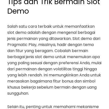
Tips dan Trik Bermain Slot
Demo
Salah satu cara terbaik untuk memanfaatkan
slot demo adalah dengan mengenal berbagai
jenis permainan yang ditawarkan. Slot demo dari
Pragmatic Play, misalnya, hadir dengan tema
dan fitur yang beragam. Cobalah bermain
berbagai jenis slot demo untuk menemukan apa
yang paling sesuai dengan preferensi Anda, mulai
dari permainan dengan volatilitas tinggi hingga
yang lebih rendah. Ini memungkinkan Anda untuk
merasakan bagaimana fitur bonus dan simbol
khusus bekerja sebelum bermain dengan uang
sungguhan.
Selain itu, penting untuk memahami mekanisme