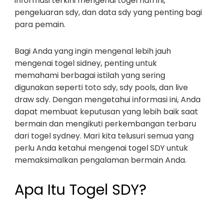
informasi terkini mengenai togel hari ini,
pengeluaran sdy, dan data sdy yang penting bagi
para pemain.
Bagi Anda yang ingin mengenal lebih jauh
mengenai togel sidney, penting untuk
memahami berbagai istilah yang sering
digunakan seperti toto sdy, sdy pools, dan live
draw sdy. Dengan mengetahui informasi ini, Anda
dapat membuat keputusan yang lebih baik saat
bermain dan mengikuti perkembangan terbaru
dari togel sydney. Mari kita telusuri semua yang
perlu Anda ketahui mengenai togel SDY untuk
memaksimalkan pengalaman bermain Anda.
Apa Itu Togel SDY?