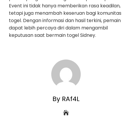
Event ini tidak hanya memberikan rasa keadilan,
tetapi juga menambah keseruan bagi komunitas
togel. Dengan informasi dan hasil terkini, pemain
dapat lebih percaya diri dalam mengambil
keputusan saat bermain togel Sidney.
By RAf4L