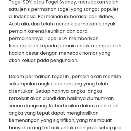
Togel SDY, atau Togel Sydney, merupakan salah
satu jenis permainan togel yang sangat populer
di Indonesia. Permainan ini berasal dari Sidney,
Australia, dan telah menarik perhatian banyak
pemain karena keunikan dan cara
permainannya. Togel SDY memberikan
kesempatan kepada pemain untuk memperoleh
hadiah besar dengan menebak nomor yang
akan keluar pada pengundian.
Dalam permainan togel ini, pemain akan memilih
sekumpulan angka dari rentang yang telah
ditentukan. Setiap harinya, angka-angka
tersebut akan diundi dan hasilnya diumumkan
secara langsung. Keberhasilan dalam menebak
angka yang tepat dapat menghasilkan
kemenangan yang signifikan, yang membuat
banyak orang tertarik untuk mengikuti setiap judi