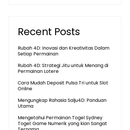
Recent Posts
Rubah 4D: Inovasi dan Kreativitas Dalam
Setiap Permainan
Rubah 4D: Strategi Jitu untuk Menang di
Permainan Lotere
Cara Mudah Deposit Pulsa Tri untuk Slot
Online
Mengungkap Rahasia Salju4D: Panduan
Utama
Mengetahui Permainan Togel Sydney
Togel: Game Numerik yang kian Sangat
Ternama