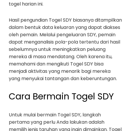
togel harian ini.
Hasil pengundian Togel SDY biasanya ditampilkan
dalam bentuk data keluaran yang dapat diakses
oleh pemain. Melalui pengeluaran SDY, pemain
dapat menganalisis pola-pola tertentu dari hasil
sebelumnya untuk meningkatkan peluang
mereka di masa mendatang. Oleh karena itu,
memahami dan mengikuti Togel SDY bisa
menjadi aktivitas yang menarik bagi mereka
yang menyukai tantangan dan keberuntungan.
Cara Bermain Togel SDY
Untuk mulai bermain Togel SDY, langkah
pertama yang perlu Anda lakukan adalah
memilih jenis taruhan yang ingin dimainkan. Togel