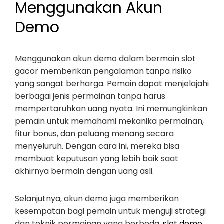
Menggunakan Akun
Demo
Menggunakan akun demo dalam bermain slot
gacor memberikan pengalaman tanpa risiko
yang sangat berharga. Pemain dapat menjelajahi
berbagai jenis permainan tanpa harus
mempertaruhkan uang nyata. Ini memungkinkan
pemain untuk memahami mekanika permainan,
fitur bonus, dan peluang menang secara
menyeluruh. Dengan cara ini, mereka bisa
membuat keputusan yang lebih baik saat
akhirnya bermain dengan uang asli.
Selanjutnya, akun demo juga memberikan
kesempatan bagi pemain untuk menguji strategi
dan teknik permainan yang berbeda.
slot demo