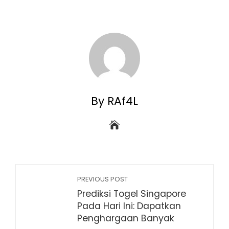
By RAf4L
PREVIOUS POST
Prediksi Togel Singapore
Pada Hari Ini: Dapatkan
Penghargaan Banyak