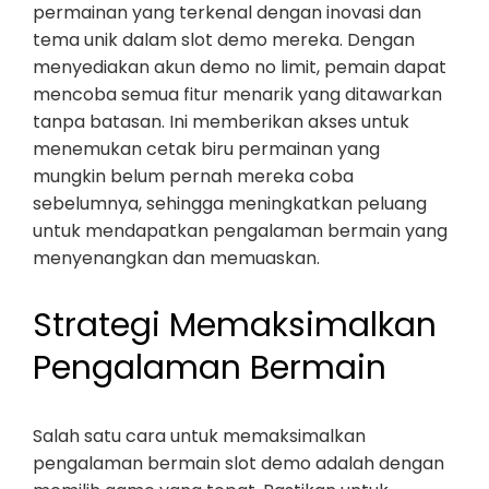
permainan yang terkenal dengan inovasi dan
tema unik dalam slot demo mereka. Dengan
menyediakan akun demo no limit, pemain dapat
mencoba semua fitur menarik yang ditawarkan
tanpa batasan. Ini memberikan akses untuk
menemukan cetak biru permainan yang
mungkin belum pernah mereka coba
sebelumnya, sehingga meningkatkan peluang
untuk mendapatkan pengalaman bermain yang
menyenangkan dan memuaskan.
Strategi Memaksimalkan
Pengalaman Bermain
Salah satu cara untuk memaksimalkan
pengalaman bermain slot demo adalah dengan