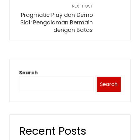
NEXT POST
Pragmatic Play dan Demo
Slot: Pengalaman Bermain
dengan Batas
Search
Search
Recent Posts