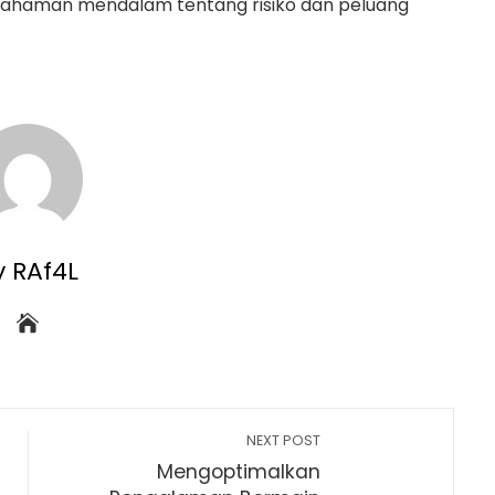
mahaman mendalam tentang risiko dan peluang
y RAf4L
NEXT POST
Mengoptimalkan