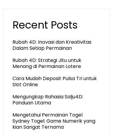
Recent Posts
Rubah 4D: Inovasi dan Kreativitas
Dalam Setiap Permainan
Rubah 4D: Strategi Jitu untuk
Menang di Permainan Lotere
Cara Mudah Deposit Pulsa Tri untuk
Slot Online
Mengungkap Rahasia Salju4D:
Panduan Utama
Mengetahui Permainan Togel
Sydney Togel: Game Numerik yang
kian Sangat Ternama