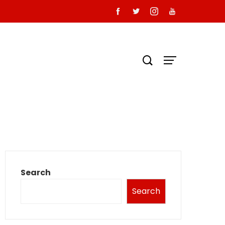
Search
Search