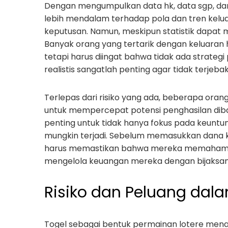
Dengan mengumpulkan data hk, data sgp, dan
lebih mendalam terhadap pola dan tren ke
keputusan. Namun, meskipun statistik dapat 
Banyak orang yang tertarik dengan keluaran h
tetapi harus diingat bahwa tidak ada strategi p
realistis sangatlah penting agar tidak terjeb
Terlepas dari risiko yang ada, beberapa ora
untuk mempercepat potensi penghasilan diban
penting untuk tidak hanya fokus pada keunt
mungkin terjadi. Sebelum memasukkan dana ke
harus memastikan bahwa mereka memahami ri
mengelola keuangan mereka dengan bijaksan
Risiko dan Peluang dal
Togel sebagai bentuk permainan lotere menaw