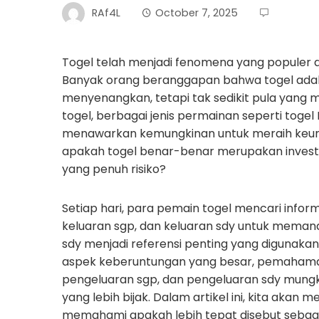
RAf4L
October 7, 2025
Togel telah menjadi fenomena yang populer d
Banyak orang beranggapan bahwa togel adal
menyenangkan, tetapi tak sedikit pula yang m
togel, berbagai jenis permainan seperti togel
menawarkan kemungkinan untuk meraih keun
apakah togel benar-benar merupakan inves
yang penuh risiko?
Setiap hari, para pemain togel mencari informa
keluaran sgp, dan keluaran sdy untuk memand
sdy menjadi referensi penting yang digunakan
aspek keberuntungan yang besar, pemaham
pengeluaran sgp, dan pengeluaran sdy mun
yang lebih bijak. Dalam artikel ini, kita akan
memahami apakah lebih tepat disebut sebag