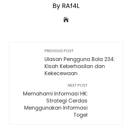
By RAf4L
PREVIOUS POST
Ulasan Pengguna Bola 234:
Kisah Keberhasilan dan
Kekecewaan
NEXT POST
Memahami Informasi HK:
Strategi Cerdas
Menggunakan Informasi
Togel