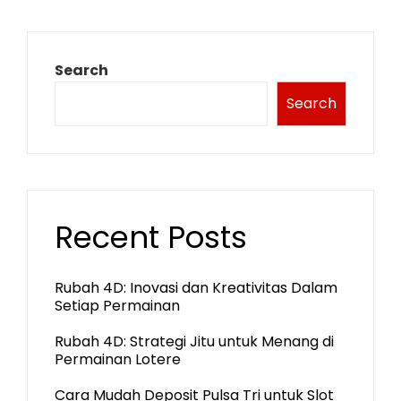
Search
Search
Recent Posts
Rubah 4D: Inovasi dan Kreativitas Dalam
Setiap Permainan
Rubah 4D: Strategi Jitu untuk Menang di
Permainan Lotere
Cara Mudah Deposit Pulsa Tri untuk Slot