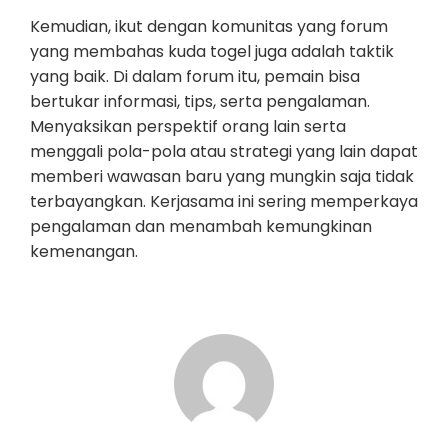
Kemudian, ikut dengan komunitas yang forum
yang membahas kuda togel juga adalah taktik
yang baik. Di dalam forum itu, pemain bisa
bertukar informasi, tips, serta pengalaman.
Menyaksikan perspektif orang lain serta
menggali pola-pola atau strategi yang lain dapat
memberi wawasan baru yang mungkin saja tidak
terbayangkan. Kerjasama ini sering memperkaya
pengalaman dan menambah kemungkinan
kemenangan.