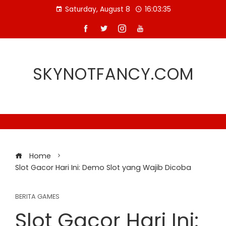
Skip
Saturday, August 8
16:03:35
to
content
SKYNOTFANCY.COM
Home
Slot Gacor Hari Ini: Demo Slot yang Wajib Dicoba
BERITA GAMES
Slot Gacor Hari Ini: