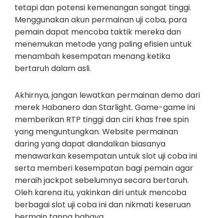
tetapi dan potensi kemenangan sangat tinggi.
Menggunakan akun permainan uji coba, para
pemain dapat mencoba taktik mereka dan
menemukan metode yang paling efisien untuk
menambah kesempatan menang ketika
bertaruh dalam asli.
Akhirnya, jangan lewatkan permainan demo dari
merek Habanero dan Starlight. Game-game ini
memberikan RTP tinggi dan ciri khas free spin
yang menguntungkan. Website permainan
daring yang dapat diandalkan biasanya
menawarkan kesempatan untuk slot uji coba ini
serta memberi kesempatan bagi pemain agar
meraih jackpot sebelumnya secara bertaruh.
Oleh karena itu, yakinkan diri untuk mencoba
berbagai slot uji coba ini dan nikmati keseruan
bermain tanpa bahaya.