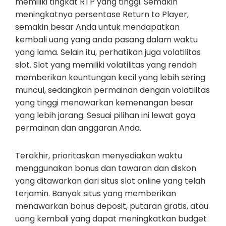
memiliki tingkat RTP yang tinggi. Semakin
meningkatnya persentase Return to Player,
semakin besar Anda untuk mendapatkan
kembali uang yang anda pasang dalam waktu
yang lama. Selain itu, perhatikan juga volatilitas
slot. Slot yang memiliki volatilitas yang rendah
memberikan keuntungan kecil yang lebih sering
muncul, sedangkan permainan dengan volatilitas
yang tinggi menawarkan kemenangan besar
yang lebih jarang. Sesuai pilihan ini lewat gaya
permainan dan anggaran Anda.
Terakhir, prioritaskan menyediakan waktu
menggunakan bonus dan tawaran dan diskon
yang ditawarkan dari situs slot online yang telah
terjamin. Banyak situs yang memberikan
menawarkan bonus deposit, putaran gratis, atau
uang kembali yang dapat meningkatkan budget