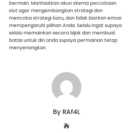
bermain. Manfaatkan akun skema percobaan
slot agar mengembangkan strategi dan
mencoba strategi baru, dan tidak biarkan emosi
mempengaruhi pilihan Anda. Selalu ingat supaya
selalu memainkan secara bijak dan membuat
batas untuk diri anda supaya permainan tetap
menyenangkan.
By RAf4L