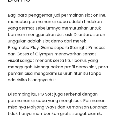
Bagi para penggemar judi permainan slot online,
mencoba permainan uji coba adalah tindakan
yang cermat sebelumnya memutuskan untuk
bermain menggunakan duit asli. Di antara saran
unggulan adalah slot demo dari merek
Pragmatic Play. Game seperti Starlight Princess
dan Gates of Olympus menawarkan sensasi
visual sangat menarik serta fitur bonus yang
menggugah. Menggunakan profil demo slot, para
pemain bisa mengalami seluruh fitur itu tanpa
ada risiko hilangnya duit.
Di samping itu, PG Soft juga terkenal dengan
permainan uji coba yang menghibur. Permainan
misalnya Mahjong Ways dan Kemanisan Bonanza
tidak hanya memberikan grafis sangat ciamik,