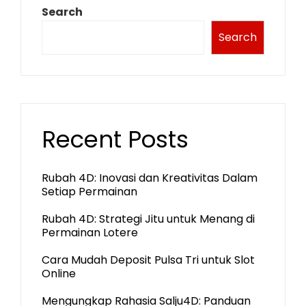
Search
Search
Recent Posts
Rubah 4D: Inovasi dan Kreativitas Dalam
Setiap Permainan
Rubah 4D: Strategi Jitu untuk Menang di
Permainan Lotere
Cara Mudah Deposit Pulsa Tri untuk Slot
Online
Mengungkap Rahasia Salju4D: Panduan