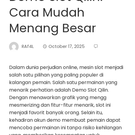
Cara Mudah
Menang Besar
RAf4L
October 17, 2025
Dalam dunia perjudian online, mesin slot menjadi
salah satu pilihan yang paling populer di
kalangan pemain. Salah satu permainan yang
menarik perhatian adalah Demo Slot Qilin.
Dengan menawarkan grafik yang mengg
mesmerizing dan fitur-fitur menarik, slot ini
menjadi favorit banyak orang. Selain itu,
kehadiran akun demo membuat pemain dapat
mencoba permainan ini tanpa risiko kehilangan