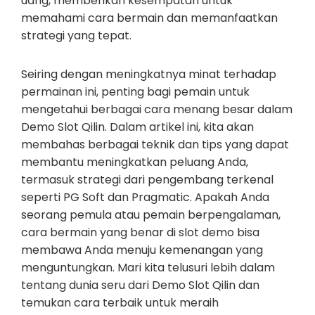
uang, memberikan kesempatan untuk
memahami cara bermain dan memanfaatkan
strategi yang tepat.
Seiring dengan meningkatnya minat terhadap
permainan ini, penting bagi pemain untuk
mengetahui berbagai cara menang besar dalam
Demo Slot Qilin. Dalam artikel ini, kita akan
membahas berbagai teknik dan tips yang dapat
membantu meningkatkan peluang Anda,
termasuk strategi dari pengembang terkenal
seperti PG Soft dan Pragmatic. Apakah Anda
seorang pemula atau pemain berpengalaman,
cara bermain yang benar di slot demo bisa
membawa Anda menuju kemenangan yang
menguntungkan. Mari kita telusuri lebih dalam
tentang dunia seru dari Demo Slot Qilin dan
temukan cara terbaik untuk meraih