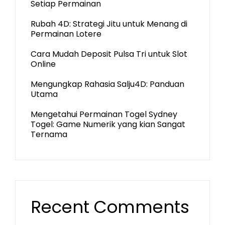
Setiap Permainan
Rubah 4D: Strategi Jitu untuk Menang di
Permainan Lotere
Cara Mudah Deposit Pulsa Tri untuk Slot
Online
Mengungkap Rahasia Salju4D: Panduan
Utama
Mengetahui Permainan Togel Sydney
Togel: Game Numerik yang kian Sangat
Ternama
Recent Comments