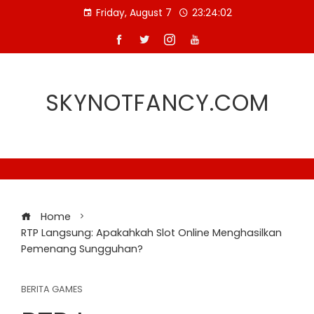
Skip
Friday, August 7
23:24:03
to
content
SKYNOTFANCY.COM
Home
RTP Langsung: Apakahkah Slot Online Menghasilkan
Pemenang Sungguhan?
BERITA GAMES