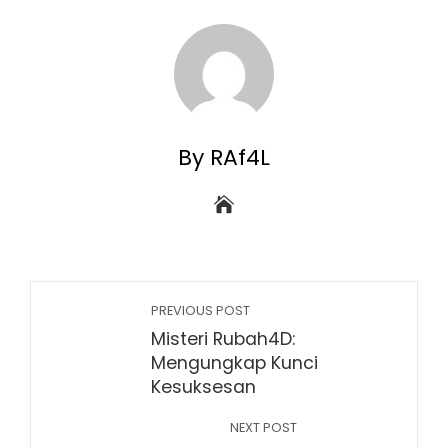
By RAf4L
PREVIOUS POST
Misteri Rubah4D:
Mengungkap Kunci
Kesuksesan
NEXT POST