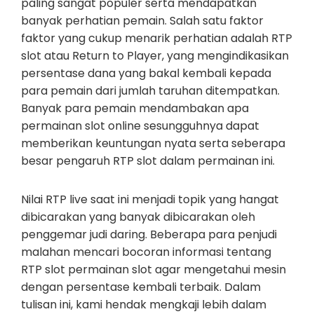
paling sangat populer serta mendapatkan
banyak perhatian pemain. Salah satu faktor
faktor yang cukup menarik perhatian adalah RTP
slot atau Return to Player, yang mengindikasikan
persentase dana yang bakal kembali kepada
para pemain dari jumlah taruhan ditempatkan.
Banyak para pemain mendambakan apa
permainan slot online sesungguhnya dapat
memberikan keuntungan nyata serta seberapa
besar pengaruh RTP slot dalam permainan ini.
Nilai RTP live saat ini menjadi topik yang hangat
dibicarakan yang banyak dibicarakan oleh
penggemar judi daring. Beberapa para penjudi
malahan mencari bocoran informasi tentang
RTP slot permainan slot agar mengetahui mesin
dengan persentase kembali terbaik. Dalam
tulisan ini, kami hendak mengkaji lebih dalam