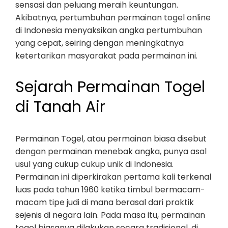
sensasi dan peluang meraih keuntungan.
Akibatnya, pertumbuhan permainan togel online
di Indonesia menyaksikan angka pertumbuhan
yang cepat, seiring dengan meningkatnya
ketertarikan masyarakat pada permainan ini.
Sejarah Permainan Togel
di Tanah Air
Permainan Togel, atau permainan biasa disebut
dengan permainan menebak angka, punya asal
usul yang cukup cukup unik di Indonesia.
Permainan ini diperkirakan pertama kali terkenal
luas pada tahun 1960 ketika timbul bermacam-
macam tipe judi di mana berasal dari praktik
sejenis di negara lain. Pada masa itu, permainan
togel biasanya dilakukan secara tradisional, di