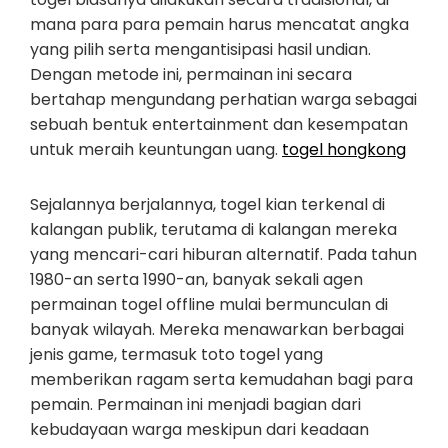
mana para para pemain harus mencatat angka
yang pilih serta mengantisipasi hasil undian.
Dengan metode ini, permainan ini secara
bertahap mengundang perhatian warga sebagai
sebuah bentuk entertainment dan kesempatan
untuk meraih keuntungan uang.
togel hongkong
Sejalannya berjalannya, togel kian terkenal di
kalangan publik, terutama di kalangan mereka
yang mencari-cari hiburan alternatif. Pada tahun
1980-an serta 1990-an, banyak sekali agen
permainan togel offline mulai bermunculan di
banyak wilayah. Mereka menawarkan berbagai
jenis game, termasuk toto togel yang
memberikan ragam serta kemudahan bagi para
pemain. Permainan ini menjadi bagian dari
kebudayaan warga meskipun dari keadaan