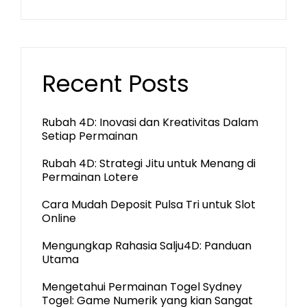
Recent Posts
Rubah 4D: Inovasi dan Kreativitas Dalam
Setiap Permainan
Rubah 4D: Strategi Jitu untuk Menang di
Permainan Lotere
Cara Mudah Deposit Pulsa Tri untuk Slot
Online
Mengungkap Rahasia Salju4D: Panduan
Utama
Mengetahui Permainan Togel Sydney
Togel: Game Numerik yang kian Sangat