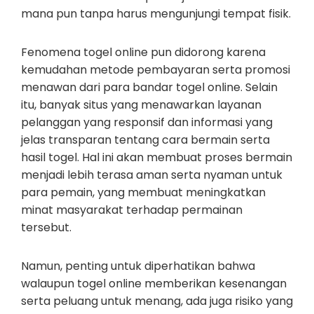
mana pun tanpa harus mengunjungi tempat fisik.
Fenomena togel online pun didorong karena
kemudahan metode pembayaran serta promosi
menawan dari para bandar togel online. Selain
itu, banyak situs yang menawarkan layanan
pelanggan yang responsif dan informasi yang
jelas transparan tentang cara bermain serta
hasil togel. Hal ini akan membuat proses bermain
menjadi lebih terasa aman serta nyaman untuk
para pemain, yang membuat meningkatkan
minat masyarakat terhadap permainan
tersebut.
Namun, penting untuk diperhatikan bahwa
walaupun togel online memberikan kesenangan
serta peluang untuk menang, ada juga risiko yang