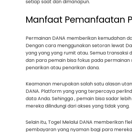
setiap saat dan dimanapun.
Manfaat Pemanfaatan 
Permainan DANA memberikan kemudahan dala
Dengan cara menggunakan setoran lewat Dana
yang yang yang rumit atau. Semua transaksi d
dan para pemain bisa fokus pada permainan 
penarikan atau penarikan dana.
Keamanan merupakan salah satu alasan uta
DANA. Platform yang yang terpercaya perli
data Anda. Sehingga , pemain bisa sadar leb
mereka dilindungi dari akses yang tidak yang.
Selain itu, Togel Melalui DANA memberikan fl
pembayaran yang nyaman bagi para mereka , ba