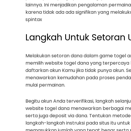
lainnya. Ini menjadikan pengalaman permaina
karena tidak ada ada signifikan yang melakuka
spintax
Langkah Untuk Setoran 
Melakukan setoran dana dalam game togel am
memilih website togel dana yang terpercaya h
daftarkan akun Kamu jika tidak punya akun. S
menawarkan kemudahan pada proses pendaftar
mulai permainan.
Begitu akun Anda terverifikasi, langkah sel
website togel dana menawarkan berbagai met
serta juga deposit via dana. Tentukan metode 
langkah-langkah instruksi pada situs itu unt
memasukkan jumlah yang tepat benar serta 