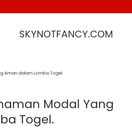
SKYNOTFANCY.COM
ng Aman dalam Lomba Togel.
anaman Modal Yang
a Togel.