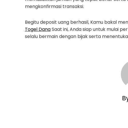
mengkonfirmasi transaksi.
Begitu deposit uang berhasil, Kamu bakal men
Togel Dana
Saat ini, Anda siap untuk mulai p
selalu bermain dengan bijak serta menentuka
B