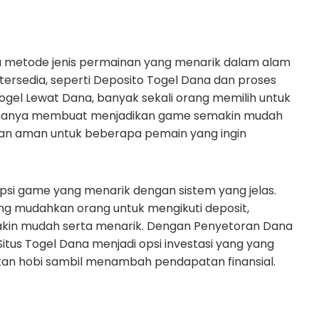
tu metode jenis permainan yang menarik dalam alam
ersedia, seperti Deposito Togel Dana dan proses
l Lewat Dana, banyak sekali orang memilih untuk
dak hanya membuat menjadikan game semakin mudah
aan aman untuk beberapa pemain yang ingin
i game yang menarik dengan sistem yang jelas.
ng mudahkan orang untuk mengikuti deposit,
in mudah serta menarik. Dengan Penyetoran Dana
tus Togel Dana menjadi opsi investasi yang yang
kan hobi sambil menambah pendapatan finansial.