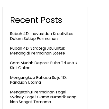
Recent Posts
Rubah 4D: Inovasi dan Kreativitas
Dalam Setiap Permainan
Rubah 4D: Strategi Jitu untuk
Menang di Permainan Lotere
Cara Mudah Deposit Pulsa Tri untuk
Slot Online
Mengungkap Rahasia Salju4D:
Panduan Utama
Mengetahui Permainan Togel
Sydney Togel: Game Numerik yang
kian Sangat Ternama