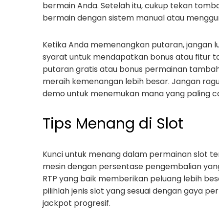
bermain Anda. Setelah itu, cukup tekan tombo
bermain dengan sistem manual atau menggunak
Ketika Anda memenangkan putaran, jangan 
syarat untuk mendapatkan bonus atau fitur
putaran gratis atau bonus permainan tamba
meraih kemenangan lebih besar. Jangan ragu
demo untuk menemukan mana yang paling c
Tips Menang di Slot
Kunci untuk menang dalam permainan slot ter
mesin dengan persentase pengembalian yang t
RTP yang baik memberikan peluang lebih bes
pilihlah jenis slot yang sesuai dengan gaya perm
jackpot progresif.