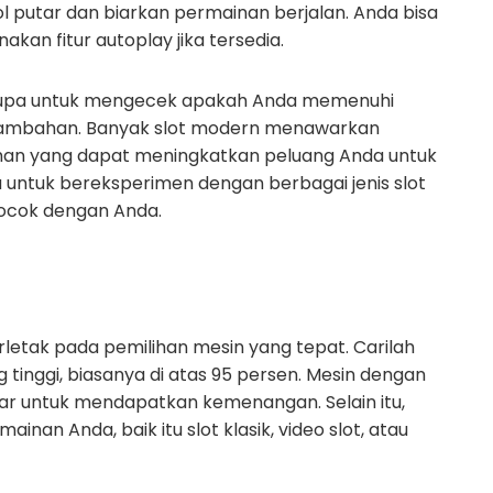
l putar dan biarkan permainan berjalan. Anda bisa
an fitur autoplay jika tersedia.
lupa untuk mengecek apakah Anda memenuhi
 tambahan. Banyak slot modern menawarkan
han yang dapat meningkatkan peluang Anda untuk
 untuk bereksperimen dengan berbagai jenis slot
ocok dengan Anda.
letak pada pemilihan mesin yang tepat. Carilah
inggi, biasanya di atas 95 persen. Mesin dengan
ar untuk mendapatkan kemenangan. Selain itu,
ainan Anda, baik itu slot klasik, video slot, atau