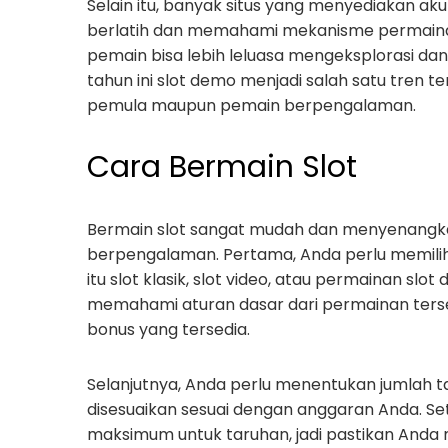
Selain itu, banyak situs yang menyediakan a
berlatih dan memahami mekanisme permainan
pemain bisa lebih leluasa mengeksplorasi dan
tahun ini slot demo menjadi salah satu tren te
pemula maupun pemain berpengalaman.
Cara Bermain Slot
Bermain slot sangat mudah dan menyenangk
berpengalaman. Pertama, Anda perlu memilih 
itu slot klasik, slot video, atau permainan sl
memahami aturan dasar dari permainan terseb
bonus yang tersedia.
Selanjutnya, Anda perlu menentukan jumlah ta
disesuaikan sesuai dengan anggaran Anda. Se
maksimum untuk taruhan, jadi pastikan Anda 