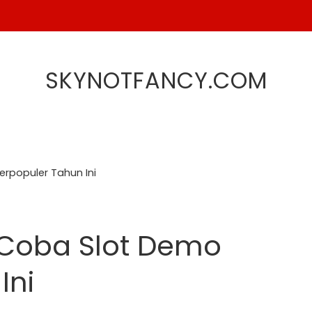
SKYNOTFANCY.COM
rpopuler Tahun Ini
 Coba Slot Demo
Ini