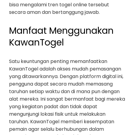
bisa mengalami tren togel online tersebut
secara aman dan bertanggung jawab.
Manfaat Menggunakan
KawanTogel
Satu keuntungan penting memanfaatkan
KawanTogel adalah akses mudah pemasangan
yang ditawarkannya. Dengan platform digital ini,
pengguna dapat secara mudah memasang
taruhan setiap waktu dan di mana pun dengan
alat mereka. Ini sangat bermanfaat bagi mereka
yang kegiatan padat dan tidak dapat
mengunjungi lokasi fisik untuk melakukan
taruhan. KawanTogel memberi kesempatan
pemain agar selalu berhubungan dalam