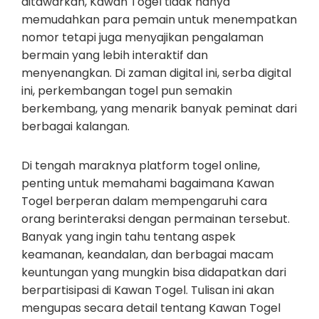
ditawarkan, Kawan Togel tidak hanya
memudahkan para pemain untuk menempatkan
nomor tetapi juga menyajikan pengalaman
bermain yang lebih interaktif dan
menyenangkan. Di zaman digital ini, serba digital
ini, perkembangan togel pun semakin
berkembang, yang menarik banyak peminat dari
berbagai kalangan.
Di tengah maraknya platform togel online,
penting untuk memahami bagaimana Kawan
Togel berperan dalam mempengaruhi cara
orang berinteraksi dengan permainan tersebut.
Banyak yang ingin tahu tentang aspek
keamanan, keandalan, dan berbagai macam
keuntungan yang mungkin bisa didapatkan dari
berpartisipasi di Kawan Togel. Tulisan ini akan
mengupas secara detail tentang Kawan Togel