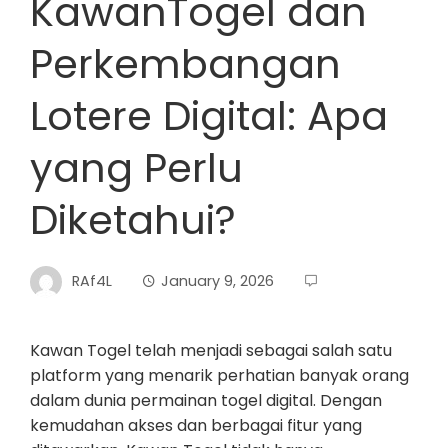
KawanTogel dan
Perkembangan
Lotere Digital: Apa
yang Perlu
Diketahui?
RAf4L
January 9, 2026
Kawan Togel telah menjadi sebagai salah satu
platform yang menarik perhatian banyak orang
dalam dunia permainan togel digital. Dengan
kemudahan akses dan berbagai fitur yang