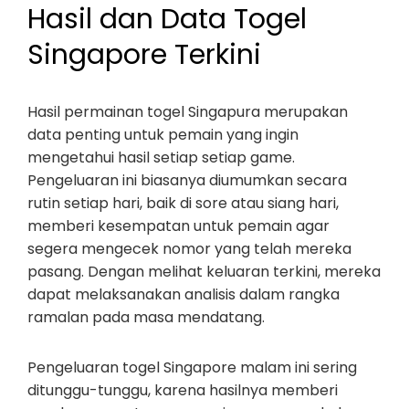
Hasil dan Data Togel
Singapore Terkini
Hasil permainan togel Singapura merupakan
data penting untuk pemain yang ingin
mengetahui hasil setiap setiap game.
Pengeluaran ini biasanya diumumkan secara
rutin setiap hari, baik di sore atau siang hari,
memberi kesempatan untuk pemain agar
segera mengecek nomor yang telah mereka
pasang. Dengan melihat keluaran terkini, mereka
dapat melaksanakan analisis dalam rangka
ramalan pada masa mendatang.
Pengeluaran togel Singapore malam ini sering
ditunggu-tunggu, karena hasilnya memberi