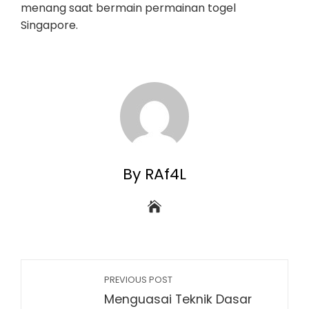
menang saat bermain permainan togel
Singapore.
By RAf4L
PREVIOUS POST
Menguasai Teknik Dasar