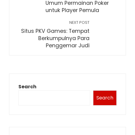
Umum Permainan Poker
untuk Player Pemula
NEXT POST
Situs PKV Games: Tempat
Berkumpulnya Para
Penggemar Judi
Search
Search