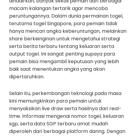
dihadirkan, banyak sekali pemain dari berbagai
macam kalangan tertarik agar mencoba
peruntungannya. Dalam dunia permainan togel,
terutama togel Singapore, para pemain tidak
hanya mencari angka keberuntungan, melainkan
share berkeinginan untuk mengetahui strategi
serta berita terbaru tentang keluaran serta
output togel. Ini sangat penting supaya para
pemain bisa mengambil keputusan yang lebih
baik saat menentukan angka yang akan
dipertaruhkan.
Selain itu, perkembangan teknologi pada masa
kini memungkinkan para pemain untuk
menyaksikan live draw serta hasilnya dari real-
time. Informasi mengenai nomor togel, keluaran
sgp, serta data SGP terbaru amat mudah
diperoleh dari berbagai platform daring. Dengan