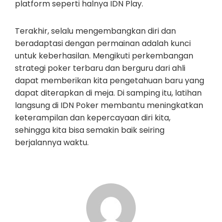
platform seperti halnya IDN Play.
Terakhir, selalu mengembangkan diri dan
beradaptasi dengan permainan adalah kunci
untuk keberhasilan. Mengikuti perkembangan
strategi poker terbaru dan berguru dari ahli
dapat memberikan kita pengetahuan baru yang
dapat diterapkan di meja. Di samping itu, latihan
langsung di IDN Poker membantu meningkatkan
keterampilan dan kepercayaan diri kita,
sehingga kita bisa semakin baik seiring
berjalannya waktu.