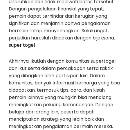
ditaruhkan dan tidak melewati batas tersebut.
Dengan pengelolaan finansial yang tepat,
pemain dapat terhindar dari kerugian yang
signifikan dan menjamin bahwa pengalaman
bermain tetap menyenangkan. Selalu ingat,
perjudian haruslah diadakan dengan bijaksana.
super togel
Akhirnya, ikutlah dengan komunitas supertogel
dan ikut serta dalam percakapan serta taktik
yang dibagikan oleh partisipan lain. Dalam
komunitas, banyak informasi berharga yang bisa
didapatkan, termasuk tips, cara, dan kisah
pemain lainnya yang mungkin bisa menolong
meningkatkan peluang kemenangan. Dengan
belajar dari orang lain, peserta dapat
menciptakan strategi yang lebih baik dan
meningkatkan pengalaman bermain mereka.