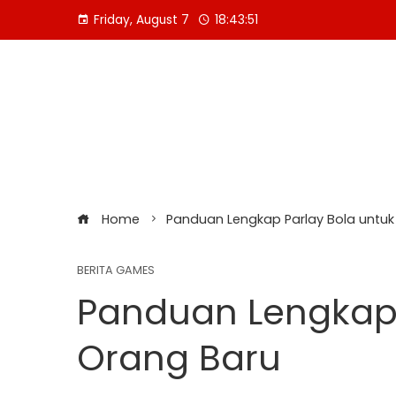
Skip
Friday, August 7
18:43:51
to
content
Home
Panduan Lengkap Parlay Bola untuk
BERITA GAMES
Panduan Lengkap 
Orang Baru