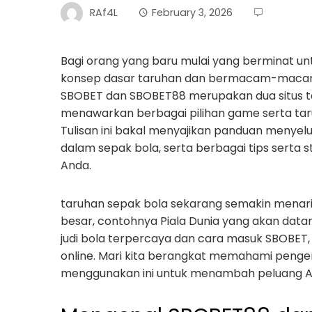
RAf4L
February 3, 2026
Bagi orang yang baru mulai yang berminat u
konsep dasar taruhan dan bermacam-macam t
SBOBET dan SBOBET88 merupakan dua situs tar
menawarkan berbagai pilihan game serta tar
Tulisan ini bakal menyajikan panduan menye
dalam sepak bola, serta berbagai tips serta
Anda.
taruhan sepak bola sekarang semakin mena
besar, contohnya Piala Dunia yang akan data
judi bola terpercaya dan cara masuk SBOBET, k
online. Mari kita berangkat memahami penge
menggunakan ini untuk menambah peluang A