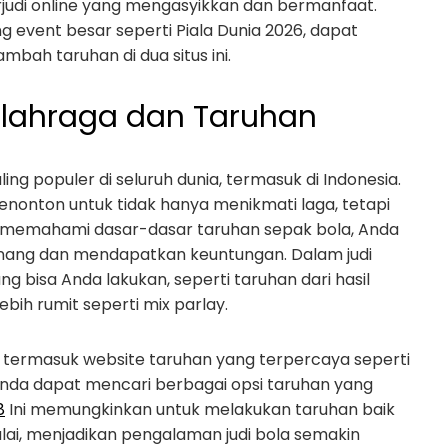
rjudi online yang mengasyikkan dan bermanfaat.
 event besar seperti Piala Dunia 2026, dapat
h taruhan di dua situs ini.
lahraga dan Taruhan
ing populer di seluruh dunia, termasuk di Indonesia.
onton untuk tidak hanya menikmati laga, tetapi
n memahami dasar-dasar taruhan sepak bola, Anda
ang dan mendapatkan keuntungan. Dalam judi
bisa Anda lakukan, seperti taruhan dari hasil
ebih rumit seperti mix parlay.
, termasuk website taruhan yang terpercaya seperti
Anda dapat mencari berbagai opsi taruhan yang
8
Ini memungkinkan untuk melakukan taruhan baik
i, menjadikan pengalaman judi bola semakin