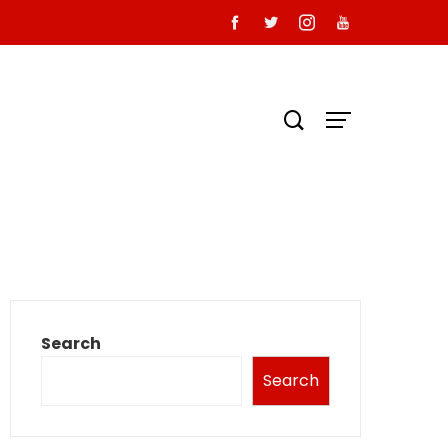
Search
Search