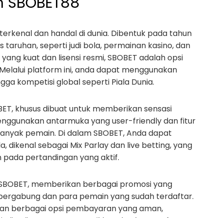
n SBOBET88
terkenal dan handal di dunia. Dibentuk pada tahun
taruhan, seperti judi bola, permainan kasino, dan
yang kuat dan lisensi resmi, SBOBET adalah opsi
Melalui platform ini, anda dapat menggunakan
ngga kompetisi global seperti Piala Dunia.
OBET, khusus dibuat untuk memberikan sensasi
nggunakan antarmuka yang user-friendly dan fitur
anyak pemain. Di dalam SBOBET, Anda dapat
 dikenal sebagai Mix Parlay dan live betting, yang
ada pertandingan yang aktif.
SBOBET, memberikan berbagai promosi yang
bergabung dan para pemain yang sudah terdaftar.
dan berbagai opsi pembayaran yang aman,