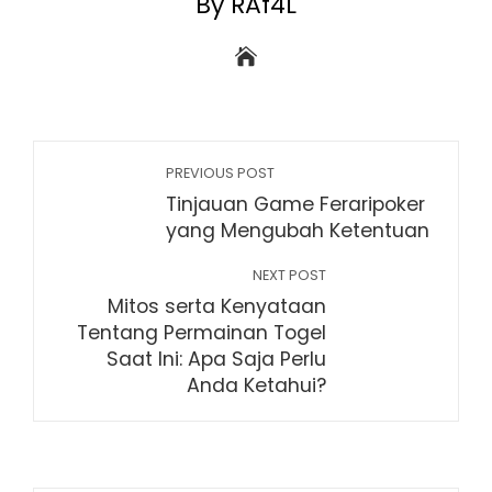
By RAf4L
PREVIOUS POST
Tinjauan Game Feraripoker
yang Mengubah Ketentuan
NEXT POST
Mitos serta Kenyataan
Tentang Permainan Togel
Saat Ini: Apa Saja Perlu
Anda Ketahui?