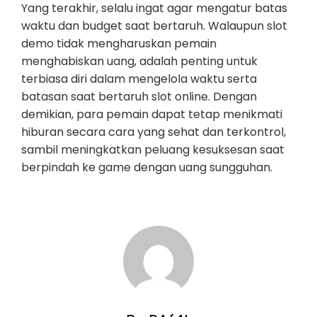
Yang terakhir, selalu ingat agar mengatur batas
waktu dan budget saat bertaruh. Walaupun slot
demo tidak mengharuskan pemain
menghabiskan uang, adalah penting untuk
terbiasa diri dalam mengelola waktu serta
batasan saat bertaruh slot online. Dengan
demikian, para pemain dapat tetap menikmati
hiburan secara cara yang sehat dan terkontrol,
sambil meningkatkan peluang kesuksesan saat
berpindah ke game dengan uang sungguhan.