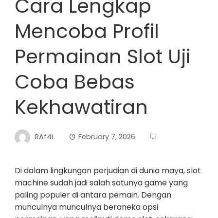
Cara Lengkap
Mencoba Profil
Permainan Slot Uji
Coba Bebas
Kekhawatiran
RAf4L
February 7, 2026
Di dalam lingkungan perjudian di dunia maya, slot
machine sudah jadi salah satunya game yang
paling populer di antara pemain. Dengan
munculnya munculnya beraneka opsi