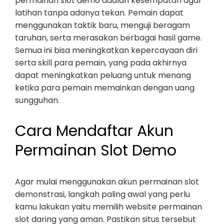
permainan slot demo adalah kesempatan agar
latihan tanpa adanya tekan. Pemain dapat
menggunakan taktik baru, menguji beragam
taruhan, serta merasakan berbagai hasil game.
Semua ini bisa meningkatkan kepercayaan diri
serta skill para pemain, yang pada akhirnya
dapat meningkatkan peluang untuk menang
ketika para pemain memainkan dengan uang
sungguhan.
Cara Mendaftar Akun
Permainan Slot Demo
Agar mulai menggunakan akun permainan slot
demonstrasi, langkah paling awal yang perlu
kamu lakukan yaitu memilih website permainan
slot daring yang aman. Pastikan situs tersebut