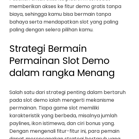
memberikan akses ke fitur demo gratis tanpa
biaya, sehingga kamu bisa bermain tanpa
bahaya serta mendapatkan slot yang paling
paling dengan selera pilihan kamu.
Strategi Bermain
Permainan Slot Demo
dalam rangka Menang
Salah satu dari strategi penting dalam bertaruh
pada slot demo ialah mengerti mekanisme
permainan. Tiapa game slot memiliki
karakteristik yang berbeda, misalnya jumlah
paylines, ikon istimewa, dan ciri bonus yang.
Dengan mengenali fitur-fitur ini, para pemain
dapat merencanakan strategi bertaruh yang