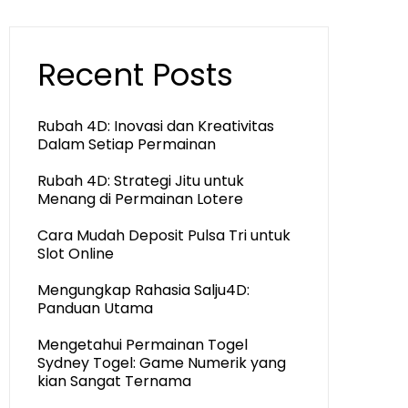
Recent Posts
Rubah 4D: Inovasi dan Kreativitas
Dalam Setiap Permainan
Rubah 4D: Strategi Jitu untuk
Menang di Permainan Lotere
Cara Mudah Deposit Pulsa Tri untuk
Slot Online
Mengungkap Rahasia Salju4D:
Panduan Utama
Mengetahui Permainan Togel
Sydney Togel: Game Numerik yang
kian Sangat Ternama