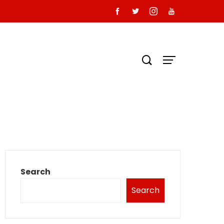
Search
Search