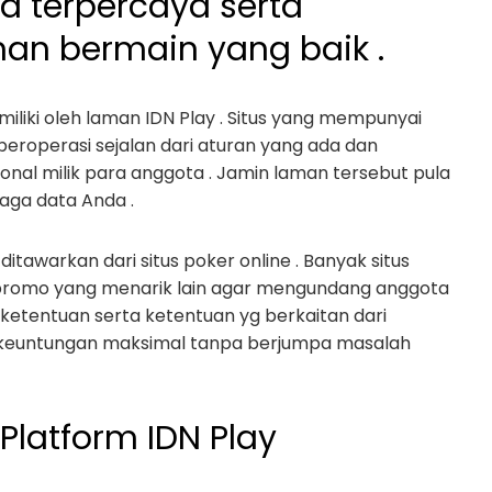
 terpercaya serta
n bermain yang baik .
imiliki oleh laman IDN Play . Situs yang mempunyai
eroperasi sejalan dari aturan yang ada dan
al milik para anggota . Jamin laman tersebut pula
aga data Anda .
itawarkan dari situs poker online . Banyak situs
promo yang menarik lain agar mengundang anggota
etentuan serta ketentuan yg berkaitan dari
l keuntungan maksimal tanpa berjumpa masalah
Platform IDN Play