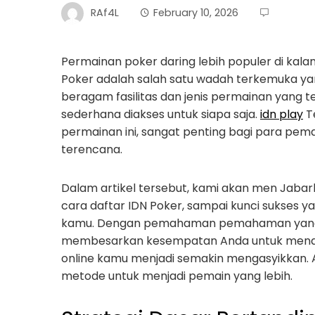
RAf4L
February 10, 2026
Permainan poker daring lebih populer di kala
Poker adalah salah satu wadah terkemuka ya
beragam fasilitas dan jenis permainan yang t
sederhana diakses untuk siapa saja.
idn play
T
permainan ini, sangat penting bagi para pe
terencana.
Dalam artikel tersebut, kami akan men Jabarka
cara daftar IDN Poker, sampai kunci sukse
kamu. Dengan pemahaman pemahaman yang ba
membesarkan kesempatan Anda untuk mena
online kamu menjadi semakin mengasyikkan. 
metode untuk menjadi pemain yang lebih.