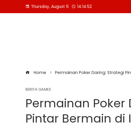
Skip
Thursday, August 6
14:14:52
to
content
Home
Permainan Poker Daring: Strategi Pin
BERITA GAMES
Permainan Poker D
Pintar Bermain di 