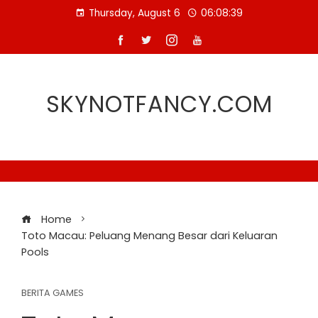
Skip
Thursday, August 6
06:08:39
to
content
SKYNOTFANCY.COM
Home
Toto Macau: Peluang Menang Besar dari Keluaran
Pools
BERITA GAMES