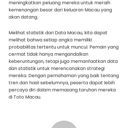
meningkatkan peluang mereka untuk meraih
kemenangan besar dari keluaran Macau yang
akan datang.
Melihat statistik dari Data Macau, kita dapat
melihat bahwa setiap angka memiliki
probabilitas tertentu untuk muncul. Pemain yang
cermat tidak hanya mengandalkan
keberuntungan, tetapi juga memanfaatkan data
dan statistik untuk merencanakan strategi
mereka. Dengan pemahaman yang baik tentang
tren dan hasil sebelumnya, peserta dapat lebih
percaya diri dalam memasang taruhan mereka
di Toto Macau.