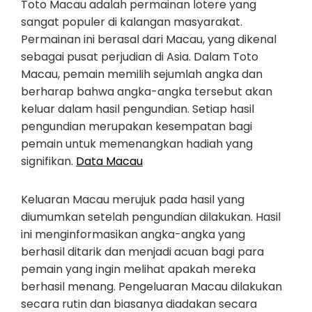
Toto Macau adalah permainan lotere yang
sangat populer di kalangan masyarakat.
Permainan ini berasal dari Macau, yang dikenal
sebagai pusat perjudian di Asia. Dalam Toto
Macau, pemain memilih sejumlah angka dan
berharap bahwa angka-angka tersebut akan
keluar dalam hasil pengundian. Setiap hasil
pengundian merupakan kesempatan bagi
pemain untuk memenangkan hadiah yang
signifikan.
Data Macau
Keluaran Macau merujuk pada hasil yang
diumumkan setelah pengundian dilakukan. Hasil
ini menginformasikan angka-angka yang
berhasil ditarik dan menjadi acuan bagi para
pemain yang ingin melihat apakah mereka
berhasil menang. Pengeluaran Macau dilakukan
secara rutin dan biasanya diadakan secara