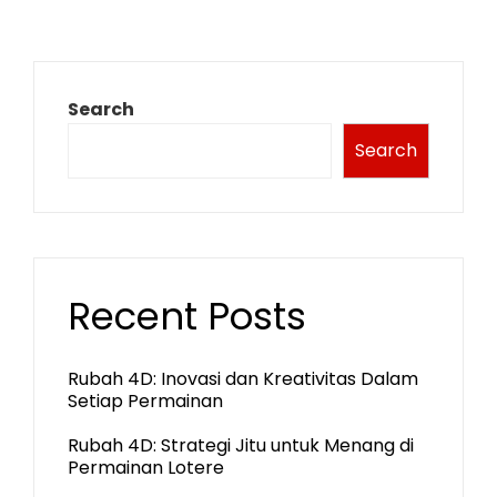
Search
Search
Recent Posts
Rubah 4D: Inovasi dan Kreativitas Dalam
Setiap Permainan
Rubah 4D: Strategi Jitu untuk Menang di
Permainan Lotere