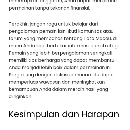
menetapkan anggaran, Anda dapat menikmati
permainan tanpa tekanan finansial.
Terakhir, jangan ragu untuk belajar dari
pengalaman pemain lain. Ikuti komunitas atau
forum yang membahas tentang Toto Macau, di
mana Anda bisa bertukar informasi dan strategi.
Pemain yang lebih berpengalaman seringkali
memiliki tips berharga yang dapat membantu
Anda menjadi lebih baik dalam permainan ini.
Bergabung dengan diskusi semacam itu dapat
memperluas wawasan dan meningkatkan
kemampuan Anda dalam meraih hasil yang
diinginkan.
Kesimpulan dan Harapan