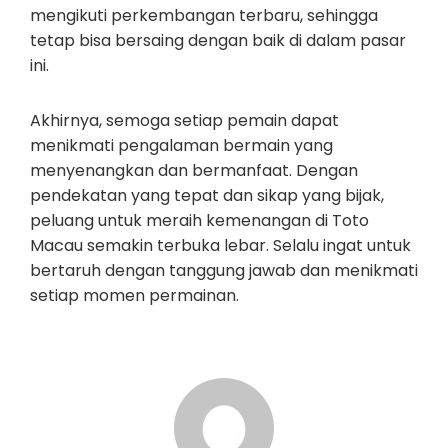
mengikuti perkembangan terbaru, sehingga
tetap bisa bersaing dengan baik di dalam pasar
ini.
Akhirnya, semoga setiap pemain dapat
menikmati pengalaman bermain yang
menyenangkan dan bermanfaat. Dengan
pendekatan yang tepat dan sikap yang bijak,
peluang untuk meraih kemenangan di Toto
Macau semakin terbuka lebar. Selalu ingat untuk
bertaruh dengan tanggung jawab dan menikmati
setiap momen permainan.