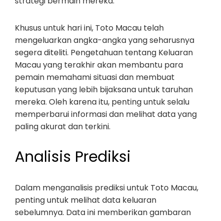
strategi bermain mereka.
Khusus untuk hari ini, Toto Macau telah
mengeluarkan angka-angka yang seharusnya
segera diteliti. Pengetahuan tentang Keluaran
Macau yang terakhir akan membantu para
pemain memahami situasi dan membuat
keputusan yang lebih bijaksana untuk taruhan
mereka. Oleh karena itu, penting untuk selalu
memperbarui informasi dan melihat data yang
paling akurat dan terkini.
Analisis Prediksi
Dalam menganalisis prediksi untuk Toto Macau,
penting untuk melihat data keluaran
sebelumnya. Data ini memberikan gambaran