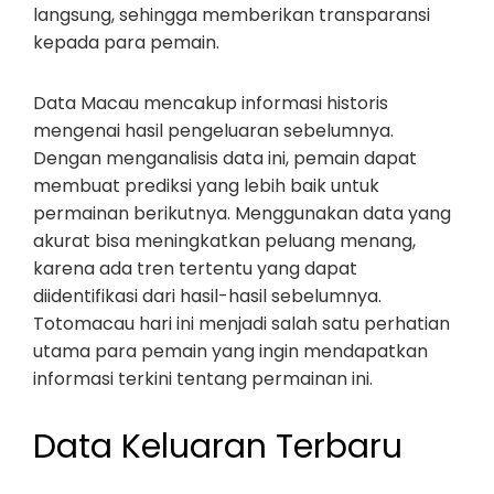
langsung, sehingga memberikan transparansi
kepada para pemain.
Data Macau mencakup informasi historis
mengenai hasil pengeluaran sebelumnya.
Dengan menganalisis data ini, pemain dapat
membuat prediksi yang lebih baik untuk
permainan berikutnya. Menggunakan data yang
akurat bisa meningkatkan peluang menang,
karena ada tren tertentu yang dapat
diidentifikasi dari hasil-hasil sebelumnya.
Totomacau hari ini menjadi salah satu perhatian
utama para pemain yang ingin mendapatkan
informasi terkini tentang permainan ini.
Data Keluaran Terbaru