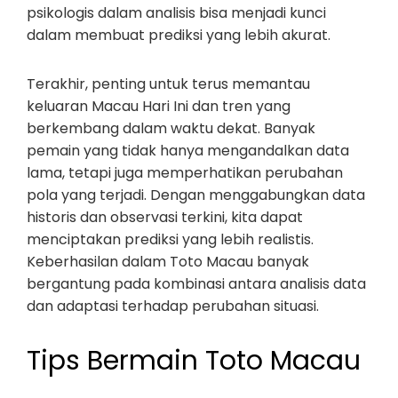
psikologis dalam analisis bisa menjadi kunci
dalam membuat prediksi yang lebih akurat.
Terakhir, penting untuk terus memantau
keluaran Macau Hari Ini dan tren yang
berkembang dalam waktu dekat. Banyak
pemain yang tidak hanya mengandalkan data
lama, tetapi juga memperhatikan perubahan
pola yang terjadi. Dengan menggabungkan data
historis dan observasi terkini, kita dapat
menciptakan prediksi yang lebih realistis.
Keberhasilan dalam Toto Macau banyak
bergantung pada kombinasi antara analisis data
dan adaptasi terhadap perubahan situasi.
Tips Bermain Toto Macau