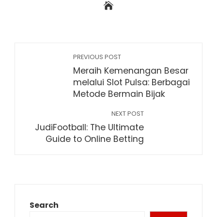
PREVIOUS POST
Meraih Kemenangan Besar
melalui Slot Pulsa: Berbagai
Metode Bermain Bijak
NEXT POST
JudiFootball: The Ultimate
Guide to Online Betting
Search