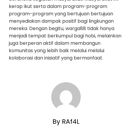
kerap ikut serta dalam program-program
program-program yang bertujuan bertujuan
menyediakan dampak positif bagi lingkungan
mereka. Dengan begitu, warga88 tidak hanya
menjadi tempat berkumpul bagi hobi, melainkan
juga berperan aktif dalam membangun
komunitas yang lebih baik melalui melalui
kolaborasi dan inisiatif yang bermanfaat.
By RAf4L