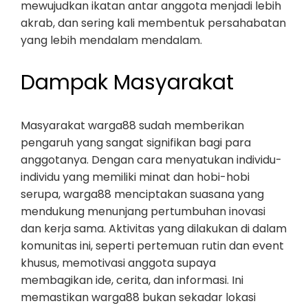
mewujudkan ikatan antar anggota menjadi lebih
akrab, dan sering kali membentuk persahabatan
yang lebih mendalam mendalam.
Dampak Masyarakat
Masyarakat warga88 sudah memberikan
pengaruh yang sangat signifikan bagi para
anggotanya. Dengan cara menyatukan individu-
individu yang memiliki minat dan hobi-hobi
serupa, warga88 menciptakan suasana yang
mendukung menunjang pertumbuhan inovasi
dan kerja sama. Aktivitas yang dilakukan di dalam
komunitas ini, seperti pertemuan rutin dan event
khusus, memotivasi anggota supaya
membagikan ide, cerita, dan informasi. Ini
memastikan warga88 bukan sekadar lokasi