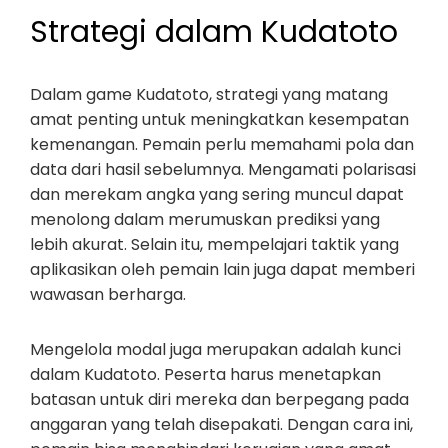
Strategi dalam Kudatoto
Dalam game Kudatoto, strategi yang matang
amat penting untuk meningkatkan kesempatan
kemenangan. Pemain perlu memahami pola dan
data dari hasil sebelumnya. Mengamati polarisasi
dan merekam angka yang sering muncul dapat
menolong dalam merumuskan prediksi yang
lebih akurat. Selain itu, mempelajari taktik yang
aplikasikan oleh pemain lain juga dapat memberi
wawasan berharga.
Mengelola modal juga merupakan adalah kunci
dalam Kudatoto. Peserta harus menetapkan
batasan untuk diri mereka dan berpegang pada
anggaran yang telah disepakati. Dengan cara ini,