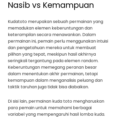
Nasib vs Kemampuan
Kudatoto merupakan sebuah permainan yang
memadukan elemen keberuntungan dan
keterampilan secara menawankan. Dalam
permainan ini, pemain perlu menggunakan intuisi
dan pengetahuan mereka untuk membuat
pilihan yang tepat, meskipun hasil akhirnya
seringkali tergantung pada elemen random.
Keberuntungan memegang peranan besar
dalam menentukan akhir permainan, tetapi
kemampuan dalam menganalisis peluang dan
taktik taruhan juga tidak bisa diabaikan.
Di sisi lain, permainan kuda toto mengharuskan
para pemain untuk memahami berbagai
variabel yang mempengaruhi hasil lomba kuda.