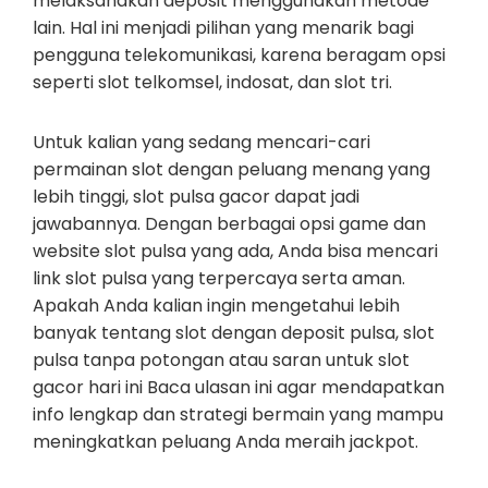
melaksanakan deposit menggunakan metode
lain. Hal ini menjadi pilihan yang menarik bagi
pengguna telekomunikasi, karena beragam opsi
seperti slot telkomsel, indosat, dan slot tri.
Untuk kalian yang sedang mencari-cari
permainan slot dengan peluang menang yang
lebih tinggi, slot pulsa gacor dapat jadi
jawabannya. Dengan berbagai opsi game dan
website slot pulsa yang ada, Anda bisa mencari
link slot pulsa yang terpercaya serta aman.
Apakah Anda kalian ingin mengetahui lebih
banyak tentang slot dengan deposit pulsa, slot
pulsa tanpa potongan atau saran untuk slot
gacor hari ini Baca ulasan ini agar mendapatkan
info lengkap dan strategi bermain yang mampu
meningkatkan peluang Anda meraih jackpot.