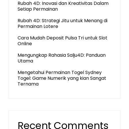
Rubah 4D: Inovasi dan Kreativitas Dalam
Setiap Permainan
Rubah 4D: Strategi Jitu untuk Menang di
Permainan Lotere
Cara Mudah Deposit Pulsa Tri untuk Slot
Online
Mengungkap Rahasia Salju4D: Panduan
Utama
Mengetahui Permainan Togel Sydney
Togel: Game Numerik yang kian Sangat
Ternama
Recent Comments