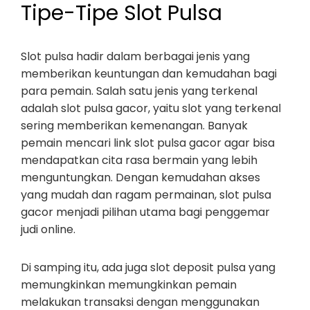
Tipe-Tipe Slot Pulsa
Slot pulsa hadir dalam berbagai jenis yang
memberikan keuntungan dan kemudahan bagi
para pemain. Salah satu jenis yang terkenal
adalah slot pulsa gacor, yaitu slot yang terkenal
sering memberikan kemenangan. Banyak
pemain mencari link slot pulsa gacor agar bisa
mendapatkan cita rasa bermain yang lebih
menguntungkan. Dengan kemudahan akses
yang mudah dan ragam permainan, slot pulsa
gacor menjadi pilihan utama bagi penggemar
judi online.
Di samping itu, ada juga slot deposit pulsa yang
memungkinkan memungkinkan pemain
melakukan transaksi dengan menggunakan