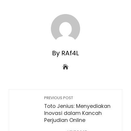
By RAf4L
PREVIOUS POST
Toto Jenius: Menyediakan
Inovasi dalam Kancah
Perjudian Online