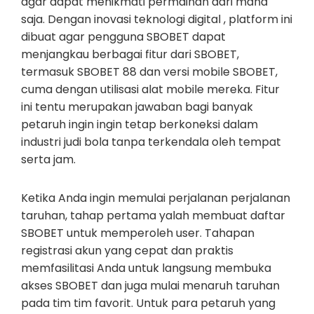
agar dapat menikmati permainan dari mana
saja. Dengan inovasi teknologi digital , platform ini
dibuat agar pengguna SBOBET dapat
menjangkau berbagai fitur dari SBOBET,
termasuk SBOBET 88 dan versi mobile SBOBET,
cuma dengan utilisasi alat mobile mereka. Fitur
ini tentu merupakan jawaban bagi banyak
petaruh ingin ingin tetap berkoneksi dalam
industri judi bola tanpa terkendala oleh tempat
serta jam.
Ketika Anda ingin memulai perjalanan perjalanan
taruhan, tahap pertama yalah membuat daftar
SBOBET untuk memperoleh user. Tahapan
registrasi akun yang cepat dan praktis
memfasilitasi Anda untuk langsung membuka
akses SBOBET dan juga mulai menaruh taruhan
pada tim tim favorit. Untuk para petaruh yang