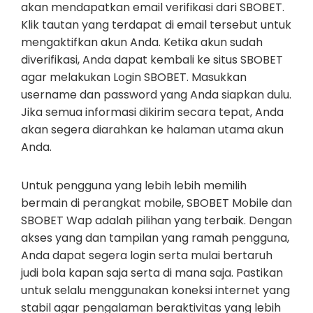
akan mendapatkan email verifikasi dari SBOBET.
Klik tautan yang terdapat di email tersebut untuk
mengaktifkan akun Anda. Ketika akun sudah
diverifikasi, Anda dapat kembali ke situs SBOBET
agar melakukan Login SBOBET. Masukkan
username dan password yang Anda siapkan dulu.
Jika semua informasi dikirim secara tepat, Anda
akan segera diarahkan ke halaman utama akun
Anda.
Untuk pengguna yang lebih lebih memilih
bermain di perangkat mobile, SBOBET Mobile dan
SBOBET Wap adalah pilihan yang terbaik. Dengan
akses yang dan tampilan yang ramah pengguna,
Anda dapat segera login serta mulai bertaruh
judi bola kapan saja serta di mana saja. Pastikan
untuk selalu menggunakan koneksi internet yang
stabil agar pengalaman beraktivitas yang lebih