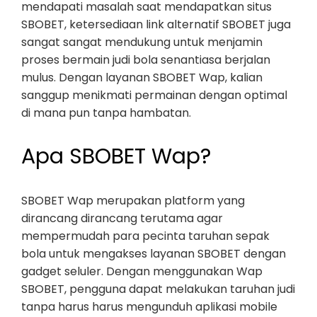
mendapati masalah saat mendapatkan situs
SBOBET, ketersediaan link alternatif SBOBET juga
sangat sangat mendukung untuk menjamin
proses bermain judi bola senantiasa berjalan
mulus. Dengan layanan SBOBET Wap, kalian
sanggup menikmati permainan dengan optimal
di mana pun tanpa hambatan.
Apa SBOBET Wap?
SBOBET Wap merupakan platform yang
dirancang dirancang terutama agar
mempermudah para pecinta taruhan sepak
bola untuk mengakses layanan SBOBET dengan
gadget seluler. Dengan menggunakan Wap
SBOBET, pengguna dapat melakukan taruhan judi
tanpa harus harus mengunduh aplikasi mobile