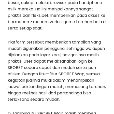
besar, cukup melalui browser pada handphone
milik mereka. Hal ini menjadikannya sangat
praktis dan fleksibel, memberikan pada akses ke
bermacam-macam variasi game taruhan bola di
serta setiap saat.
Platform tersebut memberikan tampilan yang
mudah digunakan pengguna, sehingga walaupun
dijalankan pada layar kecil, navigasinya masih
praktis. User dapat melaksanakan login ke
SBOBET secara cepat dan mudah serta jauh
efisien. Dengan fitur-fitur SBOBET Wap, semua
kegiatan judinya mulai dalam menampilkan
jadwal pertandingan match, memasang taruhan,
hingga melihat hasil dari pertandinga bisa
terlaksana secara mudah.
Di samping itu, SBOBET Wap masih memberi