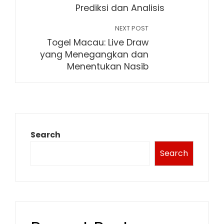
Prediksi dan Analisis
NEXT POST
Togel Macau: Live Draw
yang Menegangkan dan
Menentukan Nasib
Search
Search