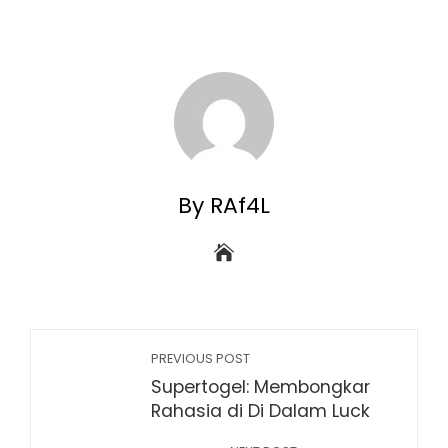
By RAf4L
PREVIOUS POST
Supertogel: Membongkar
Rahasia di Di Dalam Luck