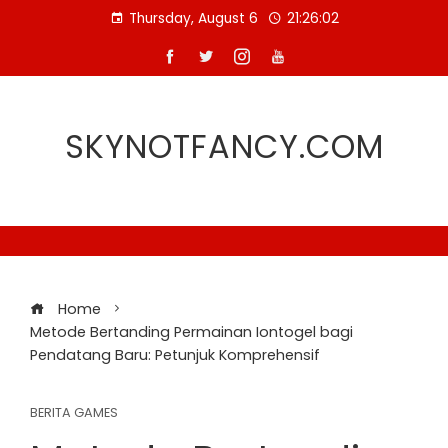
Skip
Thursday, August 6
21:26:03
to
content
SKYNOTFANCY.COM
Home
Metode Bertanding Permainan Iontogel bagi
Pendatang Baru: Petunjuk Komprehensif
BERITA GAMES