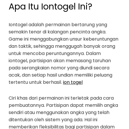
Apa Itu Iontogel Ini?
Iontogel adalah permainan bertarung yang
semakin tenar di kalangan pencinta angka.
Game ini menggabungkan unsur keberuntungan
dan taktik, sehingga menggugah banyak orang
untuk mencoba peruntungannya. Dalam
iontogel, partisipan akan memasang taruhan
pada serangkaian nomor yang diundi secara
acak, dan setiap hasil undian memiliki peluang
tertentu untuk berhasil.
ion togel
Ciri khas dari permainan ini terletak pada cara
pembuatannya. Partisipan dapat memilih angka
sendiri atau menggunakan angka yang telah
ditentukan oleh sistem yang ada. Hal ini
memberikan fleksibilitas bagi partisipan dalam