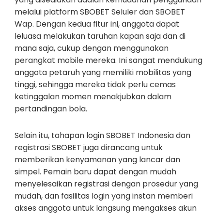
melalui platform SBOBET Seluler dan SBOBET
Wap. Dengan kedua fitur ini, anggota dapat
leluasa melakukan taruhan kapan saja dan di
mana saja, cukup dengan menggunakan
perangkat mobile mereka. Ini sangat mendukung
anggota petaruh yang memiliki mobilitas yang
tinggi, sehingga mereka tidak perlu cemas
ketinggalan momen menakjubkan dalam
pertandingan bola.
Selain itu, tahapan login SBOBET Indonesia dan
registrasi SBOBET juga dirancang untuk
memberikan kenyamanan yang lancar dan
simpel. Pemain baru dapat dengan mudah
menyelesaikan registrasi dengan prosedur yang
mudah, dan fasilitas login yang instan memberi
akses anggota untuk langsung mengakses akun