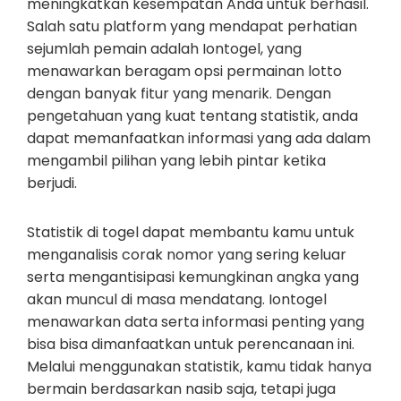
meningkatkan kesempatan Anda untuk berhasil.
Salah satu platform yang mendapat perhatian
sejumlah pemain adalah Iontogel, yang
menawarkan beragam opsi permainan lotto
dengan banyak fitur yang menarik. Dengan
pengetahuan yang kuat tentang statistik, anda
dapat memanfaatkan informasi yang ada dalam
mengambil pilihan yang lebih pintar ketika
berjudi.
Statistik di togel dapat membantu kamu untuk
menganalisis corak nomor yang sering keluar
serta mengantisipasi kemungkinan angka yang
akan muncul di masa mendatang. Iontogel
menawarkan data serta informasi penting yang
bisa bisa dimanfaatkan untuk perencanaan ini.
Melalui menggunakan statistik, kamu tidak hanya
bermain berdasarkan nasib saja, tetapi juga