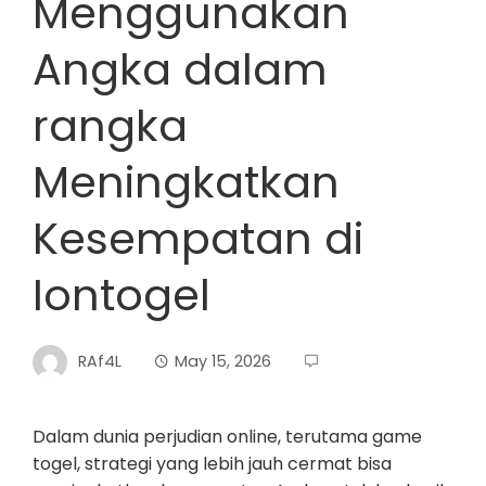
Menggunakan
Angka dalam
rangka
Meningkatkan
Kesempatan di
Iontogel
RAf4L
May 15, 2026
Dalam dunia perjudian online, terutama game
togel, strategi yang lebih jauh cermat bisa