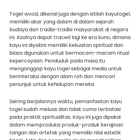
Togel wood, dikenal juga dengan istilah kayutogel,
memiliki akar yang dalam di dalam sejarah
budaya dan tradisi-tradisi masyarakat di negara
ini. Asalnya dapat traced lagi ke era kuno, dimana
kayu ini diyakini memiliki kekuatan spiritual dan
biasa digunakan untuk bermacam-macam ritual
kepercayaan. Penduduk pada masa itu
menganggap kayu togel sebagai media untuk
berinteraksi dengan alam roh dan mencari
penunjuk untuk kehidupan mereka.
Seiring berjalannya waktu, pemanfaatan kayu
togel sudah meluas dan tidak cuma terbatasi
pada praktik spiritualitas. Kayu ini juga dipakai
dalam memproduksi produk-produk kerajinan
tangan dan artefak yang memiliki nilai estetik