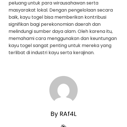
peluang untuk para wirausahawan serta
masyarakat lokal. Dengan pengelolaan secara
baik, kayu togel bisa memberikan kontribusi
signifikan bagi perekonomian daerah dan
melindungi sumber daya alam. Oleh karena itu,
memahami cara menggunakan dan keuntungan
kayu togel sangat penting untuk mereka yang
terlibat di industri kayu serta kerajinan.
By RAf4L