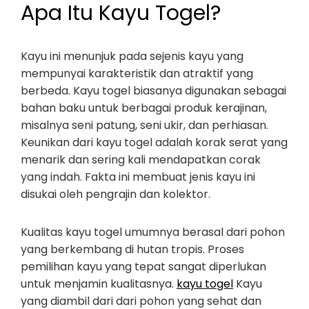
Apa Itu Kayu Togel?
Kayu ini menunjuk pada sejenis kayu yang
mempunyai karakteristik dan atraktif yang
berbeda. Kayu togel biasanya digunakan sebagai
bahan baku untuk berbagai produk kerajinan,
misalnya seni patung, seni ukir, dan perhiasan.
Keunikan dari kayu togel adalah korak serat yang
menarik dan sering kali mendapatkan corak
yang indah. Fakta ini membuat jenis kayu ini
disukai oleh pengrajin dan kolektor.
Kualitas kayu togel umumnya berasal dari pohon
yang berkembang di hutan tropis. Proses
pemilihan kayu yang tepat sangat diperlukan
untuk menjamin kualitasnya.
kayu togel
Kayu
yang diambil dari dari pohon yang sehat dan