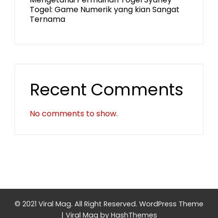
Togel: Game Numerik yang kian Sangat
Ternama
Recent Comments
No comments to show.
© 2021 Viral Mag. All Right Reserved.
WordPress Theme
|
Viral Mag
by HashThemes