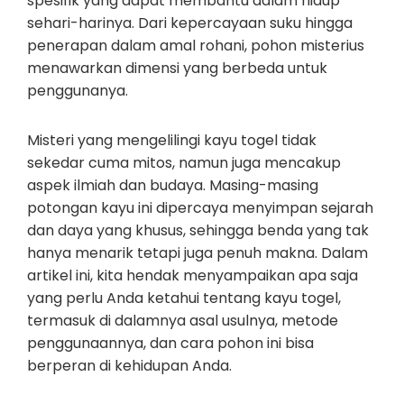
spesifik yang dapat membantu dalam hidup
sehari-harinya. Dari kepercayaan suku hingga
penerapan dalam amal rohani, pohon misterius
menawarkan dimensi yang berbeda untuk
penggunanya.
Misteri yang mengelilingi kayu togel tidak
sekedar cuma mitos, namun juga mencakup
aspek ilmiah dan budaya. Masing-masing
potongan kayu ini dipercaya menyimpan sejarah
dan daya yang khusus, sehingga benda yang tak
hanya menarik tetapi juga penuh makna. Dalam
artikel ini, kita hendak menyampaikan apa saja
yang perlu Anda ketahui tentang kayu togel,
termasuk di dalamnya asal usulnya, metode
penggunaannya, dan cara pohon ini bisa
berperan di kehidupan Anda.