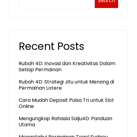
Search
Recent Posts
Rubah 4D: Inovasi dan Kreativitas Dalam
Setiap Permainan
Rubah 4D: Strategi Jitu untuk Menang di
Permainan Lotere
Cara Mudah Deposit Pulsa Tri untuk Slot
Online
Mengungkap Rahasia Salju4D: Panduan
Utama
Mengetahui Permainan Togel Sydney