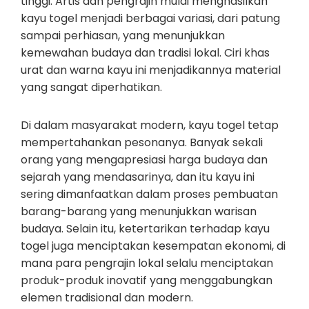
tinggi. Artis dan pengrajin mulai menghasilkan
kayu togel menjadi berbagai variasi, dari patung
sampai perhiasan, yang menunjukkan
kemewahan budaya dan tradisi lokal. Ciri khas
urat dan warna kayu ini menjadikannya material
yang sangat diperhatikan.
Di dalam masyarakat modern, kayu togel tetap
mempertahankan pesonanya. Banyak sekali
orang yang mengapresiasi harga budaya dan
sejarah yang mendasarinya, dan itu kayu ini
sering dimanfaatkan dalam proses pembuatan
barang-barang yang menunjukkan warisan
budaya. Selain itu, ketertarikan terhadap kayu
togel juga menciptakan kesempatan ekonomi, di
mana para pengrajin lokal selalu menciptakan
produk-produk inovatif yang menggabungkan
elemen tradisional dan modern.