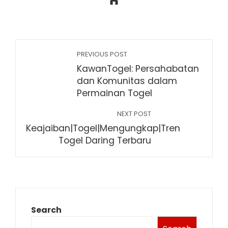
PREVIOUS POST
KawanTogel: Persahabatan
dan Komunitas dalam
Permainan Togel
NEXT POST
Keajaiban|Togel|Mengungkap|Tren
Togel Daring Terbaru
Search