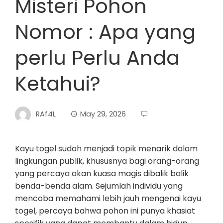
Misteri Pohon
Nomor : Apa yang
perlu Perlu Anda
Ketahui?
RAf4L
May 29, 2026
Kayu togel sudah menjadi topik menarik dalam
lingkungan publik, khususnya bagi orang-orang
yang percaya akan kuasa magis dibalik balik
benda-benda alam. Sejumlah individu yang
mencoba memahami lebih jauh mengenai kayu
togel, percaya bahwa pohon ini punya khasiat