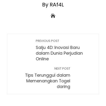
By RAf4L
PREVIOUS POST
Salju 4D: Inovasi Baru
dalam Dunia Perjudian
Online
NEXT POST
Tips Terunggul dalam
Memenangkan Togel
daring