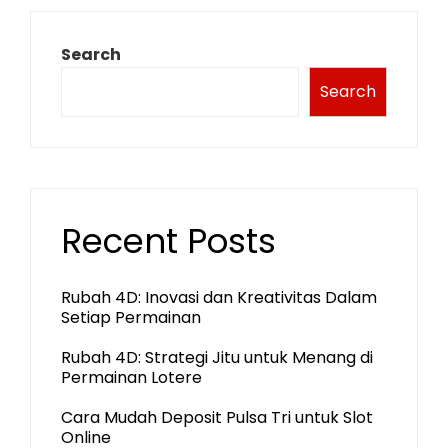
Search
Search
Recent Posts
Rubah 4D: Inovasi dan Kreativitas Dalam
Setiap Permainan
Rubah 4D: Strategi Jitu untuk Menang di
Permainan Lotere
Cara Mudah Deposit Pulsa Tri untuk Slot
Online