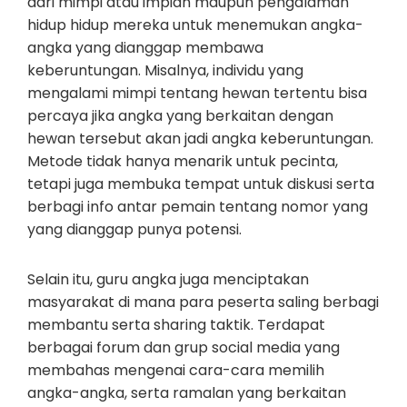
dari mimpi atau impian maupun pengalaman
hidup hidup mereka untuk menemukan angka-
angka yang dianggap membawa
keberuntungan. Misalnya, individu yang
mengalami mimpi tentang hewan tertentu bisa
percaya jika angka yang berkaitan dengan
hewan tersebut akan jadi angka keberuntungan.
Metode tidak hanya menarik untuk pecinta,
tetapi juga membuka tempat untuk diskusi serta
berbagi info antar pemain tentang nomor yang
yang dianggap punya potensi.
Selain itu, guru angka juga menciptakan
masyarakat di mana para peserta saling berbagi
membantu serta sharing taktik. Terdapat
berbagai forum dan grup social media yang
membahas mengenai cara-cara memilih
angka-angka, serta ramalan yang berkaitan