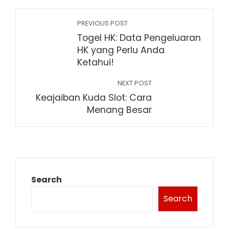
PREVIOUS POST
Togel HK: Data Pengeluaran
HK yang Perlu Anda
Ketahui!
NEXT POST
Keajaiban Kuda Slot: Cara
Menang Besar
Search
Search