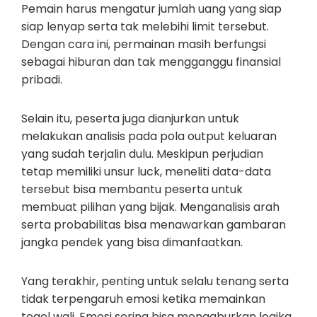
Pemain harus mengatur jumlah uang yang siap
siap lenyap serta tak melebihi limit tersebut.
Dengan cara ini, permainan masih berfungsi
sebagai hiburan dan tak mengganggu finansial
pribadi.
Selain itu, peserta juga dianjurkan untuk
melakukan analisis pada pola output keluaran
yang sudah terjalin dulu. Meskipun perjudian
tetap memiliki unsur luck, meneliti data-data
tersebut bisa membantu peserta untuk
membuat pilihan yang bijak. Menganalisis arah
serta probabilitas bisa menawarkan gambaran
jangka pendek yang bisa dimanfaatkan.
Yang terakhir, penting untuk selalu tenang serta
tidak terpengaruh emosi ketika memainkan
togel wali. Emosi sering bisa mengaburkan logika