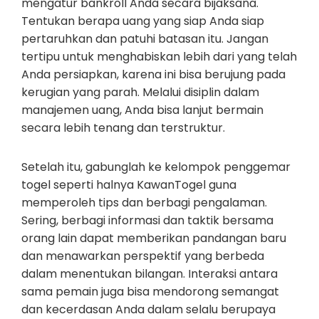
mengatur bankroll Anda secara bijaksana.
Tentukan berapa uang yang siap Anda siap
pertaruhkan dan patuhi batasan itu. Jangan
tertipu untuk menghabiskan lebih dari yang telah
Anda persiapkan, karena ini bisa berujung pada
kerugian yang parah. Melalui disiplin dalam
manajemen uang, Anda bisa lanjut bermain
secara lebih tenang dan terstruktur.
Setelah itu, gabunglah ke kelompok penggemar
togel seperti halnya KawanTogel guna
memperoleh tips dan berbagi pengalaman.
Sering, berbagi informasi dan taktik bersama
orang lain dapat memberikan pandangan baru
dan menawarkan perspektif yang berbeda
dalam menentukan bilangan. Interaksi antara
sama pemain juga bisa mendorong semangat
dan kecerdasan Anda dalam selalu berupaya