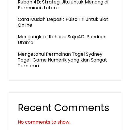
Rubah 4D: Strategi Jitu untuk Menang di
Permainan Lotere
Cara Mudah Deposit Pulsa Tri untuk Slot
Online
Mengungkap Rahasia Salju4D: Panduan
Utama
Mengetahui Permainan Togel Sydney
Togel: Game Numerik yang kian Sangat
Ternama
Recent Comments
No comments to show.