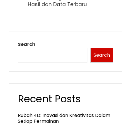
Hasil dan Data Terbaru
Search
Search
Recent Posts
Rubah 4D: Inovasi dan Kreativitas Dalam
Setiap Permainan