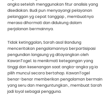
angka setelah menggunakan fitur analisis yang
disediakan. Budi pun menyayangi pelayanan
pelanggan yg cepat tanggap , membuatnya
merasa dihormati dan didukung dalam
perjalanan bermainnya.
Tidak ketinggalan, Sarah asal Bandung
menceritakan pengalamannya berpartisipasi
pengundian langsung yg ditayangkan oleh
KawanTogel. Ia menikmati ketegangan yang
tinggi dan kesenangan saat angka-angka yg ia
pilih muncul secara bertahap. KawanTogel
benar-benar memberikan pengalaman bermain
yang seru dan menguntungkan , membuat Sarah
jadi loyal sebagai pengguna.