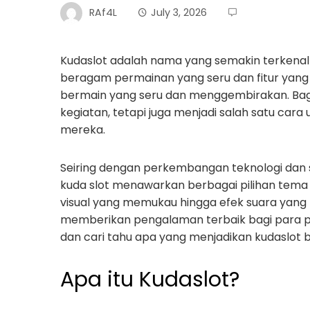
RAf4L
July 3, 2026
Kudaslot adalah nama yang semakin terkenal 
beragam permainan yang seru dan fitur yan
bermain yang seru dan menggembirakan. Bagi
kegiatan, tetapi juga menjadi salah satu car
mereka.
Seiring dengan perkembangan teknologi dan 
kuda slot menawarkan berbagai pilihan tema d
visual yang memukau hingga efek suara yang
memberikan pengalaman terbaik bagi para penj
dan cari tahu apa yang menjadikan kudaslot 
Apa itu Kudaslot?