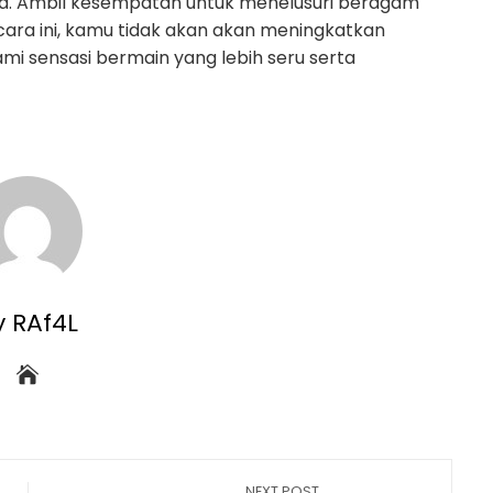
da. Ambil kesempatan untuk menelusuri beragam
i cara ini, kamu tidak akan akan meningkatkan
mi sensasi bermain yang lebih seru serta
y RAf4L
NEXT POST