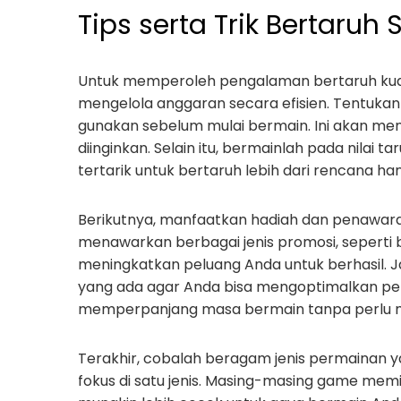
Tips serta Trik Bertaruh 
Untuk memperoleh pengalaman bertaruh kudas
mengelola anggaran secara efisien. Tentuk
gunakan sebelum mulai bermain. Ini akan me
diinginkan. Selain itu, bermainlah pada nilai
tertarik untuk bertaruh lebih dari rencana 
Berikutnya, manfaatkan hadiah dan penawaran
menawarkan berbagai jenis promosi, seperti b
meningkatkan peluang Anda untuk berhasil. J
yang ada agar Anda bisa mengoptimalkan pel
memperpanjang masa bermain tanpa perlu m
Terakhir, cobalah beragam jenis permainan 
fokus di satu jenis. Masing-masing game memil