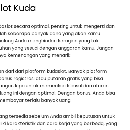
Slot Kuda
lot secara optimal, penting untuk mengerti dan
anlah seberapa banyak dana yang akan kamu
nolong Anda menghindari kerugian yang tak
 taruhan yang sesuai dengan anggaran kamu. Jangan
hanya kemenangan yang menarik.
 dari dari platform kudaslot. Banyak platform
onus registrasi atau putaran gratis yang bisa
angan lupa untuk memeriksa klausul dan aturan
uang ini dengan optimal. Dengan bonus, Anda bisa
embayar terlalu banyak uang.
yang tersedia sebelum Anda ambil keputusan untuk
iki karakteristik dan cara kerja yang berbeda, yang