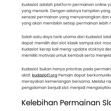
Kudaslot adalah platform permainan online 
yang menarik. Dengan adanya tampilan yang 
sensasi permainan yang menyenangkan dan mu
yang akan membikin setiap permainan lebih 
Salah satu daya tarik utama dari Kudaslot ia
dapat memilih dari slot klasik sampai slot m
Kudaslot kerap kali meng-update stoknya de
memiliki motivasi untuk kembali serta menjel
Kudaslot bukan hanya prioritas pada perma
aktif.
kudaslot1.org
Pemain dapat berkomunikas
merayakan kemenangan bersama. Melalui rag
pengalaman berjudi slot menjadi mengasyikk
Kelebihan Permainan Sl