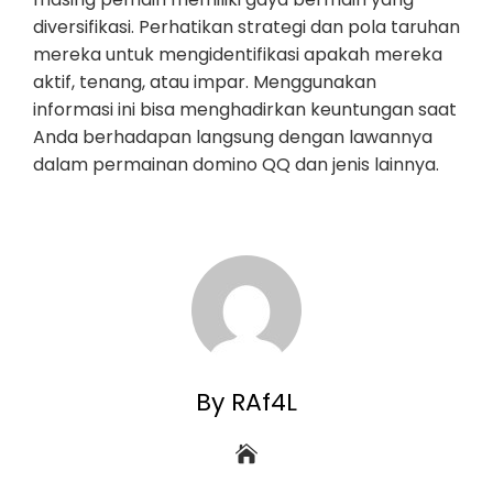
diversifikasi. Perhatikan strategi dan pola taruhan
mereka untuk mengidentifikasi apakah mereka
aktif, tenang, atau impar. Menggunakan
informasi ini bisa menghadirkan keuntungan saat
Anda berhadapan langsung dengan lawannya
dalam permainan domino QQ dan jenis lainnya.
By RAf4L