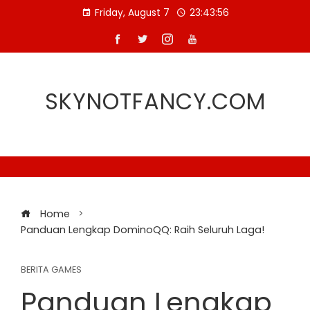
Skip
Friday, August 7
23:43:56
to
content
SKYNOTFANCY.COM
Home
Panduan Lengkap DominoQQ: Raih Seluruh Laga!
BERITA GAMES
Panduan Lengkap