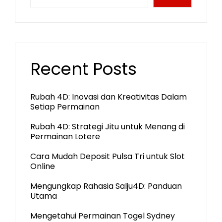
Recent Posts
Rubah 4D: Inovasi dan Kreativitas Dalam
Setiap Permainan
Rubah 4D: Strategi Jitu untuk Menang di
Permainan Lotere
Cara Mudah Deposit Pulsa Tri untuk Slot
Online
Mengungkap Rahasia Salju4D: Panduan
Utama
Mengetahui Permainan Togel Sydney