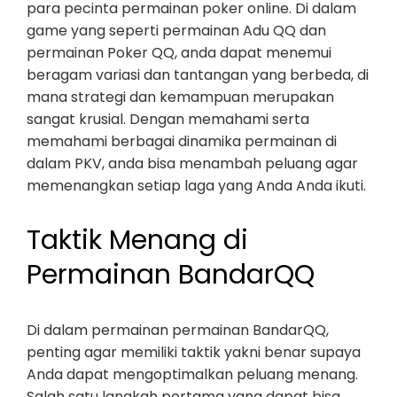
para pecinta permainan poker online. Di dalam
game yang seperti permainan Adu QQ dan
permainan Poker QQ, anda dapat menemui
beragam variasi dan tantangan yang berbeda, di
mana strategi dan kemampuan merupakan
sangat krusial. Dengan memahami serta
memahami berbagai dinamika permainan di
dalam PKV, anda bisa menambah peluang agar
memenangkan setiap laga yang Anda Anda ikuti.
Taktik Menang di
Permainan BandarQQ
Di dalam permainan permainan BandarQQ,
penting agar memiliki taktik yakni benar supaya
Anda dapat mengoptimalkan peluang menang.
Salah satu langkah pertama yang dapat bisa