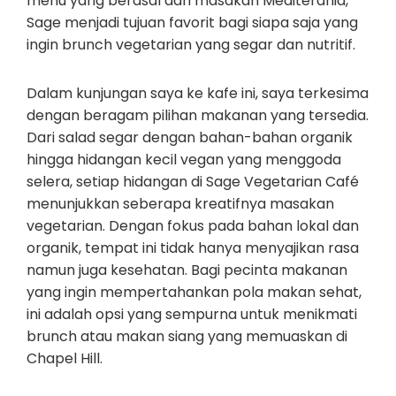
menu yang berasal dari masakan Mediterania,
Sage menjadi tujuan favorit bagi siapa saja yang
ingin brunch vegetarian yang segar dan nutritif.
Dalam kunjungan saya ke kafe ini, saya terkesima
dengan beragam pilihan makanan yang tersedia.
Dari salad segar dengan bahan-bahan organik
hingga hidangan kecil vegan yang menggoda
selera, setiap hidangan di Sage Vegetarian Café
menunjukkan seberapa kreatifnya masakan
vegetarian. Dengan fokus pada bahan lokal dan
organik, tempat ini tidak hanya menyajikan rasa
namun juga kesehatan. Bagi pecinta makanan
yang ingin mempertahankan pola makan sehat,
ini adalah opsi yang sempurna untuk menikmati
brunch atau makan siang yang memuaskan di
Chapel Hill.