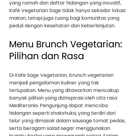
yang ramah dan daftar hidangan yang inovatif,
Kafé Vegetarian Sage tidak hanya sekadar lokasi
makan, tetapi juga ruang bagi komunitas yang
peduli dengan kesehatan dan keberlanjutan.
Menu Brunch Vegetarian:
Pilihan dan Rasa
Di Kafe Sage Vegetarian, brunch vegetarian
menjadi pengalaman kuliner yang tak
terlupakan. Menu yang ditawarkan mencakup
banyak pilihan yang dizinspirasi oleh cita rasa
Mediterania. Pengunjung dapat mencoba
hidangan seperti shakshuka, yang terdiri dari
telur yang dimasak dalam sausage tomat pedas,
serta beragam salad segar menggunakan
bumbu herba yang menggugah selera. Setiap