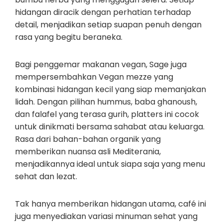
hidangan diracik dengan perhatian terhadap
detail, menjadikan setiap suapan penuh dengan
rasa yang begitu beraneka.
Bagi penggemar makanan vegan, Sage juga
mempersembahkan Vegan mezze yang
kombinasi hidangan kecil yang siap memanjakan
lidah. Dengan pilihan hummus, baba ghanoush,
dan falafel yang terasa gurih, platters ini cocok
untuk dinikmati bersama sahabat atau keluarga.
Rasa dari bahan-bahan organik yang
memberikan nuansa asli Mediterania,
menjadikannya ideal untuk siapa saja yang menu
sehat dan lezat.
Tak hanya memberikan hidangan utama, café ini
juga menyediakan variasi minuman sehat yang