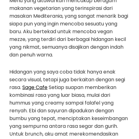
Menu yang ditawarkan mencakup beragam
makanan vegetarian yang terinspirasi dari
masakan Mediterania, yang sangat menarik bagi
siapa pun yang ingin mencoba sesuatu yang
baru. Aku bertekad untuk mencoba vegan
mezze, yang terdiri dari berbagai hidangan kecil
yang nikmat, semuanya disajikan dengan indah
dan penuh warna.
Hidangan yang saya coba tidak hanya enak
secara visual, tetapi juga berkaitan dengan segi
rasa.
Sage Cafe
Setiap suapan memberikan
kombinasi rasa yang luar biasa, mulai dari
hummus yang creamy sampai falafel yang
renyah. Ebi dan sayuran dipadukan dengan
bumbu yang tepat, menciptakan keseimbangan
yang sempurna antara rasa segar dan gurih.
Untuk brunch, aku amat merekomendasikan