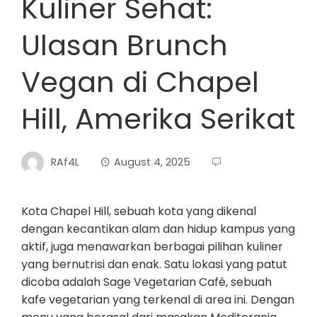
Kuliner Sehat:
Ulasan Brunch
Vegan di Chapel
Hill, Amerika Serikat
RAf4L
August 4, 2025
Kota Chapel Hill, sebuah kota yang dikenal
dengan kecantikan alam dan hidup kampus yang
aktif, juga menawarkan berbagai pilihan kuliner
yang bernutrisi dan enak. Satu lokasi yang patut
dicoba adalah Sage Vegetarian Café, sebuah
kafe vegetarian yang terkenal di area ini. Dengan