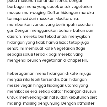
pada makanan sehat dan sehat, dengan
berbagai menu yang cocok untuk vegetarian
maupun non-daging. Daftar hidangan mereka
terinspirasi dari masakan Mediterania,
memberikan variasi yang berlimpah rasa dan
gizi. Dengan menggunakan bahan-bahan dan
daerah, mereka bertekad untuk menyajikan
hidangan yang tidak hanya lezat tetapi juga
sehat. Ini membuat Kafé Vegetarian Sage
sebagai solusi terbaik bagi mereka yang
mengenal brunch vegetarian di Chapel Hill.
Keberagaman menu hidangan di kafe ini juga
menjadi nilai lebih tersendiri. Dari hidangan
mezze vegan hingga hidangan utama yang
memikat selera, setiap daftar hidangan disusun
untuk menyenangkan nafsu dan kebutuhan diet
masing-masing pengunjung. Dengan atmosfer