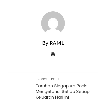
By RAf4L
PREVIOUS POST
Taruhan Singapura Pools:
Mengetahui Setiap Setiap
Keluaran Hari Ini