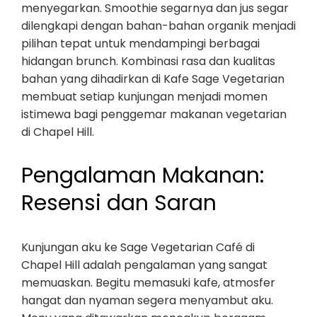
menyegarkan. Smoothie segarnya dan jus segar
dilengkapi dengan bahan-bahan organik menjadi
pilihan tepat untuk mendampingi berbagai
hidangan brunch. Kombinasi rasa dan kualitas
bahan yang dihadirkan di Kafe Sage Vegetarian
membuat setiap kunjungan menjadi momen
istimewa bagi penggemar makanan vegetarian
di Chapel Hill.
Pengalaman Makanan:
Resensi dan Saran
Kunjungan aku ke Sage Vegetarian Café di
Chapel Hill adalah pengalaman yang sangat
memuaskan. Begitu memasuki kafe, atmosfer
hangat dan nyaman segera menyambut aku.