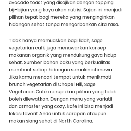
avocado toast yang disajikan dengan topping
biji-bijian yang kaya akan nutrisi. Sajian ini menjadi
pilihan tepat bagi mereka yang menginginkan
hidangan sehat tanpa mengorbankan cita rasa.
Tidak hanya memuaskan bagi lidah, sage
vegetarian café juga menawarkan konsep
makanan organik yang mendukung gaya hidup
sehat. Sumber bahan baku yang berkualitas
membuat setiap hidangan semakin istimewa.
Jika kamu mencari tempat untuk menikmati
brunch vegetarian di Chapel Hill, Sage
Vegetarian Café merupakan pilihan yang tidak
boleh dilewatkan. Dengan menu yang variatif
dan atmosfer yang cozy, kafe ini bisa menjadi
lokasi favorit Anda untuk sarapan ataupun
makan siang sehat di North Carolina.