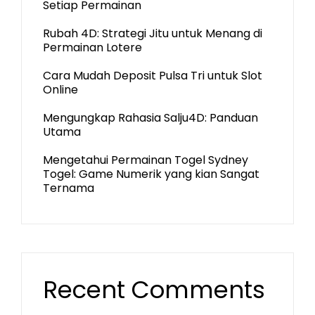
Setiap Permainan
Rubah 4D: Strategi Jitu untuk Menang di
Permainan Lotere
Cara Mudah Deposit Pulsa Tri untuk Slot
Online
Mengungkap Rahasia Salju4D: Panduan
Utama
Mengetahui Permainan Togel Sydney
Togel: Game Numerik yang kian Sangat
Ternama
Recent Comments