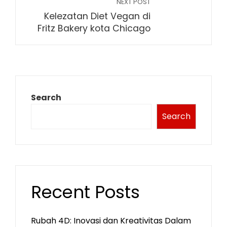
NEXT POST
Kelezatan Diet Vegan di
Fritz Bakery kota Chicago
Search
Search
Recent Posts
Rubah 4D: Inovasi dan Kreativitas Dalam