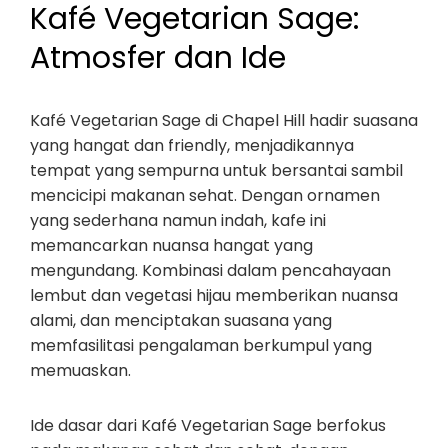
Kafé Vegetarian Sage:
Atmosfer dan Ide
Kafé Vegetarian Sage di Chapel Hill hadir suasana
yang hangat dan friendly, menjadikannya
tempat yang sempurna untuk bersantai sambil
mencicipi makanan sehat. Dengan ornamen
yang sederhana namun indah, kafe ini
memancarkan nuansa hangat yang
mengundang. Kombinasi dalam pencahayaan
lembut dan vegetasi hijau memberikan nuansa
alami, dan menciptakan suasana yang
memfasilitasi pengalaman berkumpul yang
memuaskan.
Ide dasar dari Kafé Vegetarian Sage berfokus